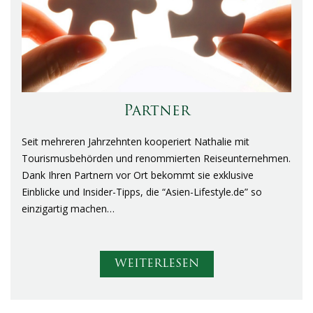
Partner
Seit mehreren Jahrzehnten kooperiert Nathalie mit
Tourismusbehörden und renommierten Reiseunternehmen.
Dank Ihren Partnern vor Ort bekommt sie exklusive
Einblicke und Insider-Tipps, die “Asien-Lifestyle.de” so
einzigartig machen…
WEITERLESEN