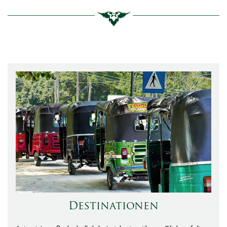
Destinationen