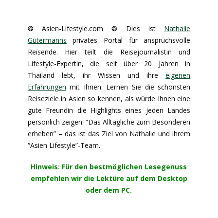
❂ Asien-Lifestyle.com ❂ Dies ist
Nathalie
Gütermanns
privates Portal für anspruchsvolle
Reisende. Hier teilt die Reisejournalistin und
Lifestyle-Expertin, die seit über 20 Jahren in
Thailand lebt, ihr Wissen und ihre
eigenen
Erfahrungen
mit Ihnen. Lernen Sie die schönsten
Reiseziele in Asien so kennen, als würde Ihnen eine
gute Freundin die Highlights eines jeden Landes
persönlich zeigen. “Das Alltägliche zum Besonderen
erheben” – das ist das Ziel von Nathalie und ihrem
“Asien Lifestyle”-Team.
Hinweis: Für den bestmöglichen Lesegenuss
empfehlen wir die Lektüre auf dem Desktop
oder dem PC.