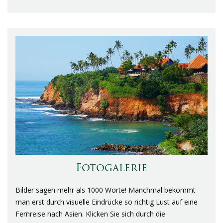
Fotogalerie
Bilder sagen mehr als 1000 Worte! Manchmal bekommt
man erst durch visuelle Eindrücke so richtig Lust auf eine
Fernreise nach Asien. Klicken Sie sich durch die