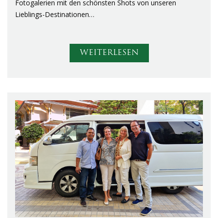
Fotogalerien mit den schönsten Shots von unseren
Lieblings-Destinationen…
WEITERLESEN