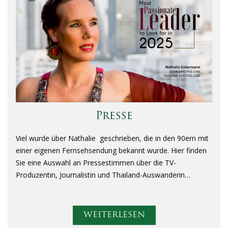
Presse
Viel wurde über Nathalie geschrieben, die in den 90ern mit
einer eigenen Fernsehsendung bekannt wurde. Hier finden
Sie eine Auswahl an Pressestimmen über die TV-
Produzentin, Journalistin und Thailand-Auswanderin…
WEITERLESEN