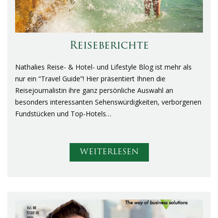
Reiseberichte
Nathalies Reise- & Hotel- und Lifestyle Blog ist mehr als
nur ein “Travel Guide”! Hier präsentiert Ihnen die
Reisejournalistin ihre ganz persönliche Auswahl an
besonders interessanten Sehenswürdigkeiten, verborgenen
Fundstücken und Top-Hotels…
WEITERLESEN