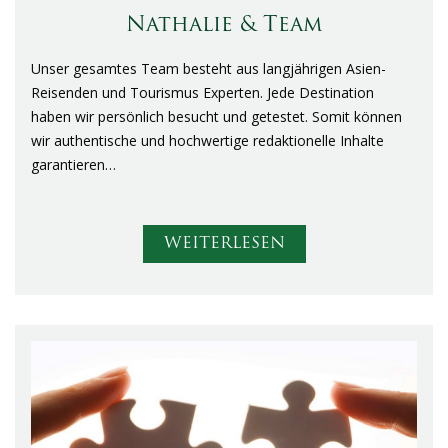
Nathalie & Team
Unser gesamtes Team besteht aus langjährigen Asien-
Reisenden und Tourismus Experten. Jede Destination
haben wir persönlich besucht und getestet. Somit können
wir authentische und hochwertige redaktionelle Inhalte
garantieren…
WEITERLESEN