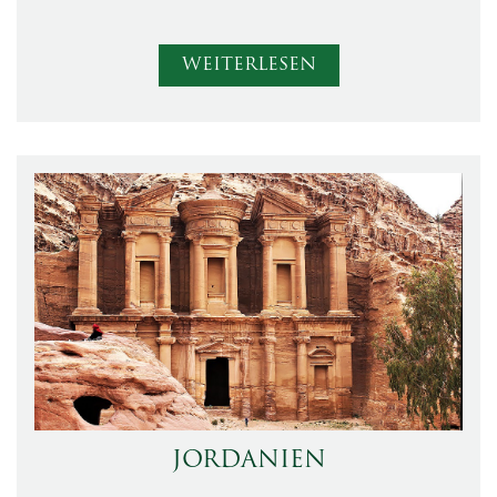
WEITERLESEN
JORDANIEN