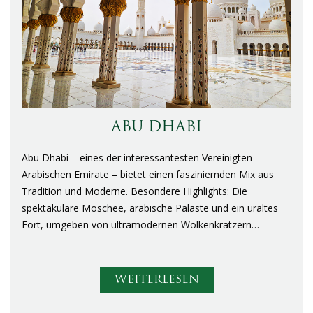
ABU DHABI
Abu Dhabi – eines der interessantesten Vereinigten
Arabischen Emirate – bietet einen fasziniernden Mix aus
Tradition und Moderne. Besondere Highlights: Die
spektakuläre Moschee, arabische Paläste und ein uraltes
Fort, umgeben von ultramodernen Wolkenkratzern…
WEITERLESEN