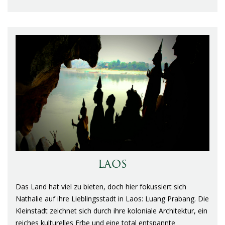
LAOS
Das Land hat viel zu bieten, doch hier fokussiert sich
Nathalie auf ihre Lieblingsstadt in Laos: Luang Prabang. Die
Kleinstadt zeichnet sich durch ihre koloniale Architektur, ein
reiches kulturelles Erbe und eine total entspannte