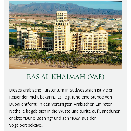
RAS AL KHAIMAH (VAE)
Dieses arabische Fürstentum in Südwestasien ist vielen
Reisenden nicht bekannt. Es liegt rund eine Stunde von
Dubai entfernt, in den Vereinigten Arabischen Emiraten.
Nathalie begab sich in die Wüste und surfte auf Sanddünen,
erlebte “Dune Bashing” und sah “RAS” aus der
Vogelperspektive…