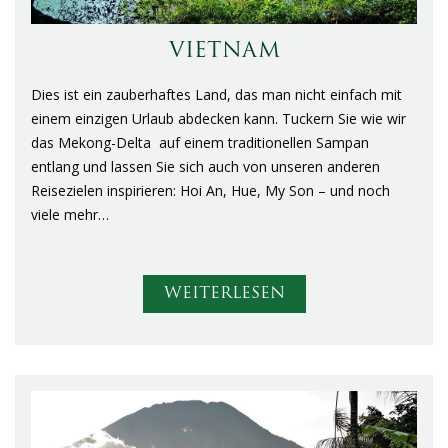
VIETNAM
Dies ist ein zauberhaftes Land, das man nicht einfach mit
einem einzigen Urlaub abdecken kann. Tuckern Sie wie wir
das Mekong-Delta auf einem traditionellen Sampan
entlang und lassen Sie sich auch von unseren anderen
Reisezielen inspirieren: Hoi An, Hue, My Son – und noch
viele mehr…
WEITERLESEN