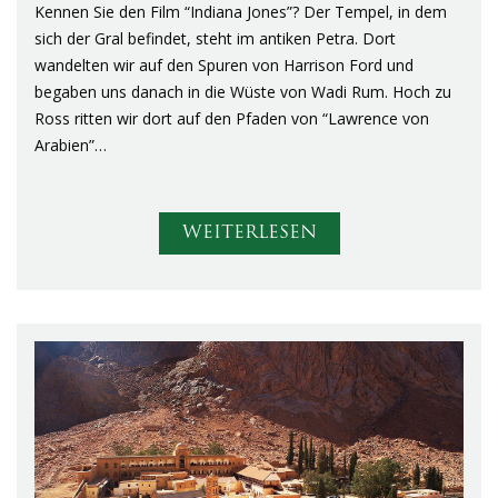
Kennen Sie den Film “Indiana Jones”? Der Tempel, in dem
sich der Gral befindet, steht im antiken Petra. Dort
wandelten wir auf den Spuren von Harrison Ford und
begaben uns danach in die Wüste von Wadi Rum. Hoch zu
Ross ritten wir dort auf den Pfaden von “Lawrence von
Arabien”…
WEITERLESEN