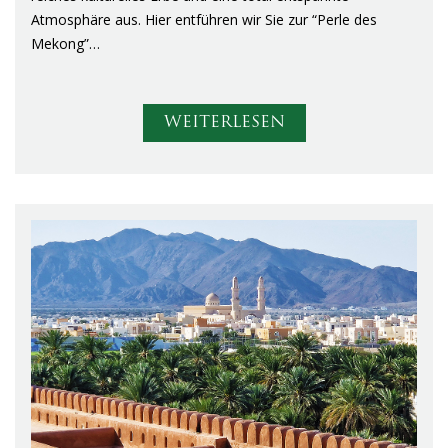
Atmosphäre aus. Hier entführen wir Sie zur “Perle des
Mekong”…
WEITERLESEN