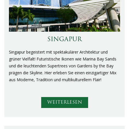
SINGAPUR
Singapur begeistert mit spektakulärer Architektur und
grüner Vielfalt! Futuristische Ikonen wie Marina Bay Sands
und die leuchtenden Supertrees von Gardens by the Bay
prägen die Skyline. Hier erleben Sie einen einzigartiger Mix
aus Moderne, Tradition und multikulturellem Flair!
WEITERLESEN