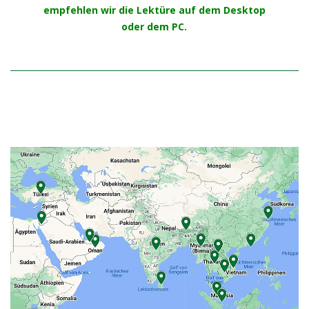
empfehlen wir die Lektüre auf dem Desktop
oder dem PC.