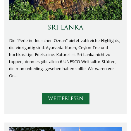
SRI LANKA
Die “Perle im Indischen Ozean” bietet zahlreiche Highlights,
die einzigartig sind: Ayurveda-Kuren, Ceylon Tee und
hochkarätige Edelsteine. Kuturell ist Sri Lanka nicht zu
toppen, denn es gibt allein 6 UNESCO Weltkultur-Stätten,
die man unbedingt gesehen haben sollte. Wir waren vor
Ort…
WEITERLESEN