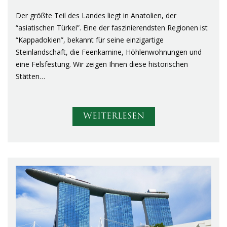
Der größte Teil des Landes liegt in Anatolien, der
“asiatischen Türkei”. Eine der faszinierendsten Regionen ist
“Kappadokien”, bekannt für seine einzigartige
Steinlandschaft, die Feenkamine, Höhlenwohnungen und
eine Felsfestung. Wir zeigen Ihnen diese historischen
Stätten…
WEITERLESEN