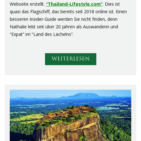
Webseite erstellt.
“Thailand-Lifestyle.com”
.
Dies
ist
quasi das Flagschiff, das bereits seit 2018 online ist. Einen
besseren Insider-Guide werden Sie nicht finden, denn
Nathalie lebt seit über 20 Jahren als Auswanderin und
“Expat” im “Land des Lächelns”.
WEITERLESEN