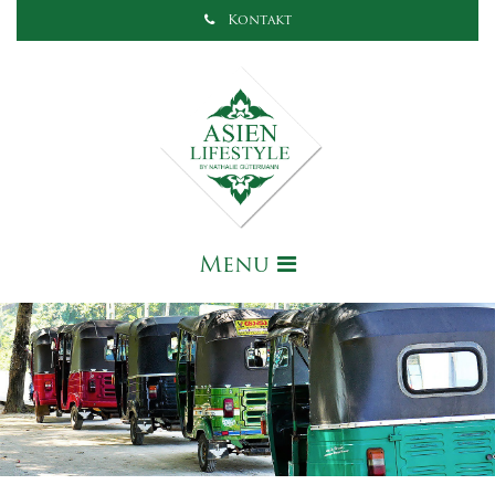
Kontakt
Menu