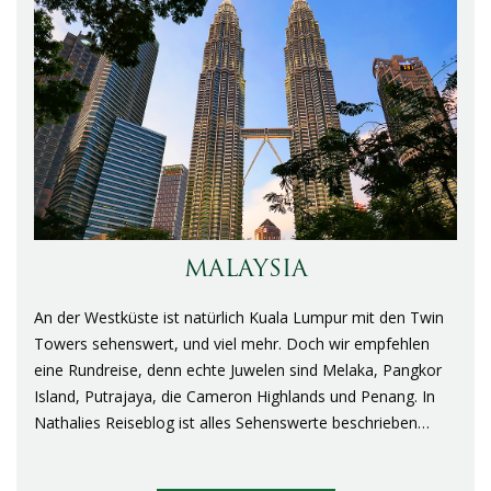
MALAYSIA
An der Westküste ist natürlich Kuala Lumpur mit den Twin
Towers sehenswert, und viel mehr. Doch wir empfehlen
eine Rundreise, denn echte Juwelen sind Melaka, Pangkor
Island, Putrajaya, die Cameron Highlands und Penang. In
Nathalies Reiseblog ist alles Sehenswerte beschrieben…