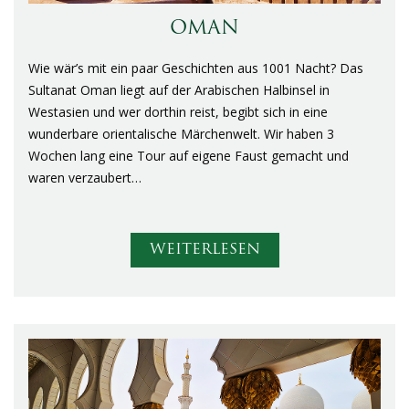
OMAN
Wie wär’s mit ein paar Geschichten aus 1001 Nacht? Das
Sultanat Oman liegt auf der Arabischen Halbinsel in
Westasien und wer dorthin reist, begibt sich in eine
wunderbare orientalische Märchenwelt. Wir haben 3
Wochen lang eine Tour auf eigene Faust gemacht und
waren verzaubert…
WEITERLESEN