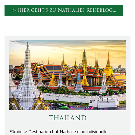
=> Hier geht's zu Nathalies Reiseblog...
THAILAND
Für diese Destination hat Nathalie eine individuelle