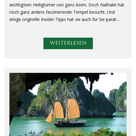
wichtigsten Heiligtümer von ganz Asien. Doch Nathalie hat
noch ganz andere faszinierende Tempel besucht. Und
einige originelle Insider-Tipps hat sie auch für Sie parat…
WEITERLESEN