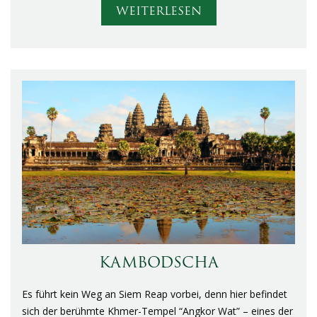
WEITERLESEN
KAMBODSCHA
Es führt kein Weg an Siem Reap vorbei, denn hier befindet
sich der berühmte Khmer-Tempel “Angkor Wat” – eines der