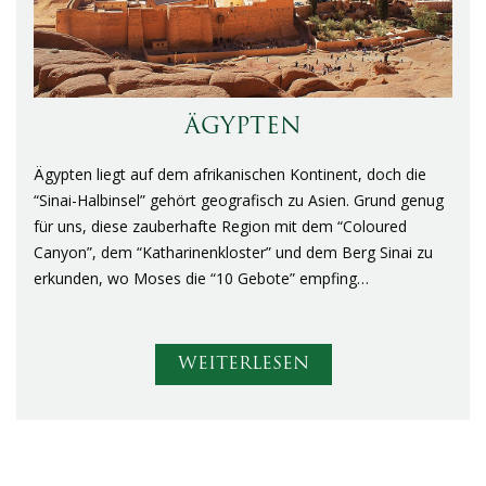
ÄGYPTEN
Ägypten liegt auf dem afrikanischen Kontinent, doch die
“Sinai-Halbinsel” gehört geografisch zu Asien. Grund genug
für uns, diese zauberhafte Region mit dem “Coloured
Canyon”, dem “Katharinenkloster” und dem Berg Sinai zu
erkunden, wo Moses die “10 Gebote” empfing…
WEITERLESEN