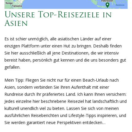
Unsere Top-Reiseziele in
Asien
Es ist schier unmöglich, alle asiatischen Länder auf einer
einzigen Plattform unter einen Hut zu bringen. Deshalb finden
Sie hier ausschließlich all jene Destinationen, die wir intensiv
bereist haben, persönlich gut kennen und die uns besonders gut
gefallen.
Mein Tipp: Fliegen Sie nicht nur für einen Beach-Urlaub nach
Asien, sondern verbinden Sie Ihren Aufenthalt mit einer
Rundreise durch Ihr präferiertes Land. Ich kann Ihnen versichern:
Jedes einzelne hier beschriebene Reiseziel hat landschaftlich und
kulturell unendlich viel zu bieten. Lassen Sie sich von meinen
ausführlichen Reiseberichten und Lifestyle-Tipps inspirieren, und
Sie werden garantiert neue Perspektiven entdecken…