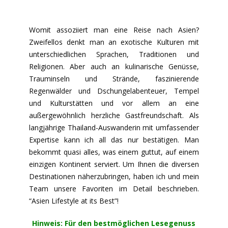
Womit assoziiert man eine Reise nach Asien?
Zweifellos denkt man an exotische Kulturen mit
unterschiedlichen Sprachen, Traditionen und
Religionen. Aber auch an kulinarische Genüsse,
Trauminseln und Strände, faszinierende
Regenwälder und Dschungelabenteuer, Tempel
und Kulturstätten und vor allem an eine
außergewöhnlich herzliche Gastfreundschaft. Als
langjährige Thailand-Auswanderin mit umfassender
Expertise kann ich all das nur bestätigen. Man
bekommt quasi alles, was einem guttut, auf einem
einzigen Kontinent serviert. Um Ihnen die diversen
Destinationen näherzubringen, haben ich und mein
Team unsere Favoriten im Detail beschrieben.
“Asien Lifestyle at its Best”!
Hinweis: Für den bestmöglichen Lesegenuss