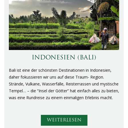
INDONESIEN (BALI)
Bali ist eine der schönsten Destinationen in Indonesien,
daher fokussieren wir uns auf diese Traum- Region.
Strände, Vulkane, Wasserfälle, Reisterrassen und mystische
Tempel… – die “Insel der Götter” hat einfach alles zu bieten,
was eine Rundreise zu einem einmaligen Erlebnis macht.
WEITERLESEN