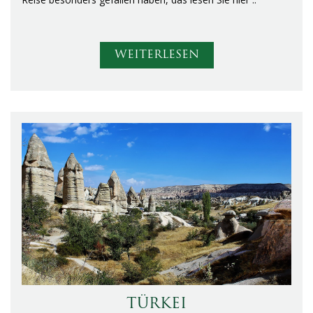
WEITERLESEN
TÜRKEI