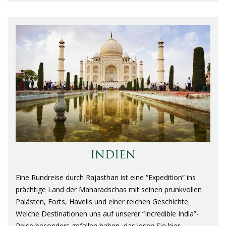
INDIEN
Eine Rundreise durch Rajasthan ist eine “Expedition” ins
prächtige Land der Maharadschas mit seinen prunkvollen
Palästen, Forts, Havelis und einer reichen Geschichte.
Welche Destinationen uns auf unserer “Incredible India”-
Reise besonders gefallen haben, das lesen Sie hier ..