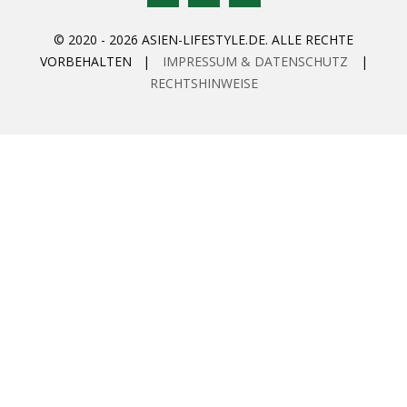
© 2020 - 2026 ASIEN-LIFESTYLE.DE. ALLE RECHTE
VORBEHALTEN |
IMPRESSUM & DATENSCHUTZ
|
RECHTSHINWEISE