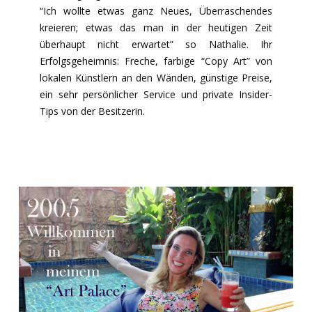
“Ich wollte etwas ganz Neues, Überraschendes
kreieren; etwas das man in der heutigen Zeit
überhaupt nicht erwartet” so Nathalie. Ihr
Erfolgsgeheimnis: Freche, farbige “Copy Art” von
lokalen Künstlern an den Wänden, günstige Preise,
ein sehr persönlicher Service und private Insider-
Tips von der Besitzerin.