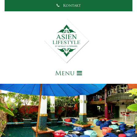
Kontakt
Menu