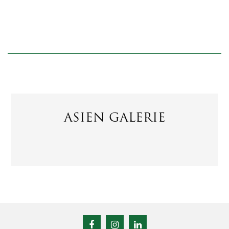
ASIEN GALERIE