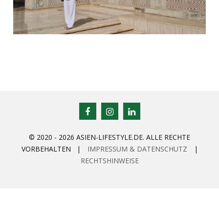
© 2020 - 2026 ASIEN-LIFESTYLE.DE. ALLE RECHTE
VORBEHALTEN |
IMPRESSUM & DATENSCHUTZ
|
RECHTSHINWEISE