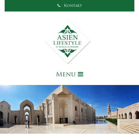
Kontakt
Menu