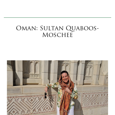
Oman: Sultan Quaboos-
Moschee