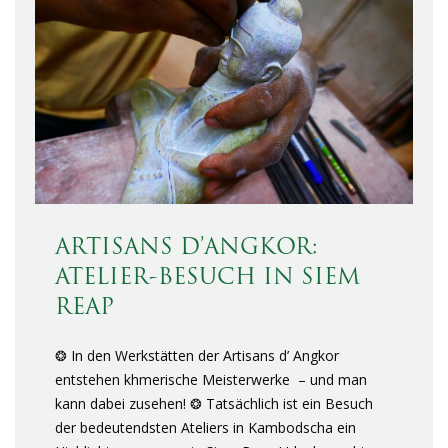
ARTISANS D’ANGKOR:
ATELIER-BESUCH IN SIEM
REAP
❂ In den Werkstätten der Artisans d’ Angkor
entstehen khmerische Meisterwerke – und man
kann dabei zusehen! ❂ Tatsächlich ist ein Besuch
der bedeutendsten Ateliers in Kambodscha ein