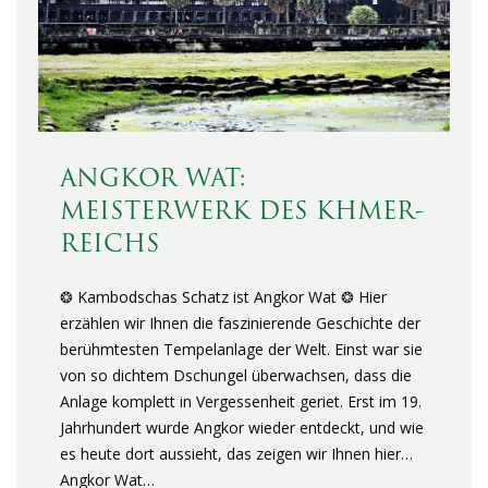
ANGKOR WAT:
MEISTERWERK DES KHMER-
REICHS
❂ Kambodschas Schatz ist Angkor Wat ❂ Hier
erzählen wir Ihnen die faszinierende Geschichte der
berühmtesten Tempelanlage der Welt. Einst war sie
von so dichtem Dschungel überwachsen, dass die
Anlage komplett in Vergessenheit geriet. Erst im 19.
Jahrhundert wurde Angkor wieder entdeckt, und wie
es heute dort aussieht, das zeigen wir Ihnen hier…
Angkor Wat…