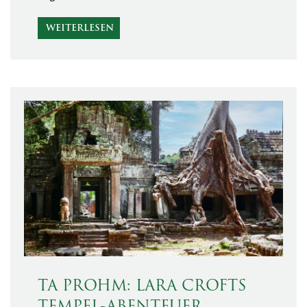
WEITERLESEN
TA PROHM: LARA CROFTS