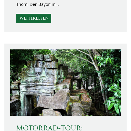
Thom. Der ‘Bayon’ in…
WEITERLESEN
MOTORRAD-TOUR: