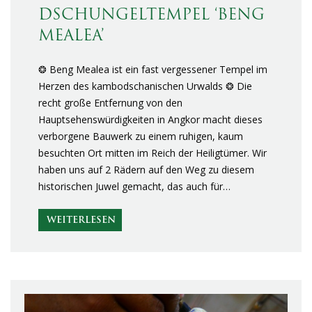
DSCHUNGELTEMPEL ‘BENG
MEALEA’
❂ Beng Mealea ist ein fast vergessener Tempel im
Herzen des kambodschanischen Urwalds ❂ Die
recht große Entfernung von den
Hauptsehenswürdigkeiten in Angkor macht dieses
verborgene Bauwerk zu einem ruhigen, kaum
besuchten Ort mitten im Reich der Heiligtümer. Wir
haben uns auf 2 Rädern auf den Weg zu diesem
historischen Juwel gemacht, das auch für…
WEITERLESEN