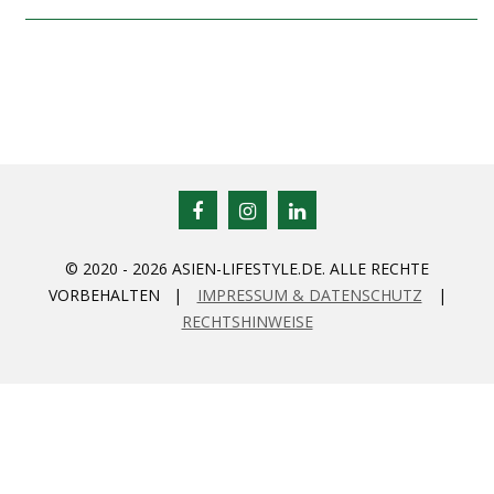
© 2020 - 2026 ASIEN-LIFESTYLE.DE. ALLE RECHTE
VORBEHALTEN |
IMPRESSUM & DATENSCHUTZ
|
RECHTSHINWEISE