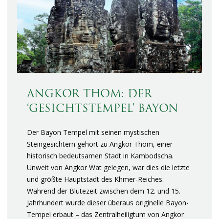
ANGKOR THOM: DER
‘GESICHTSTEMPEL’ BAYON
Der Bayon Tempel mit seinen mystischen
Steingesichtern gehört zu Angkor Thom, einer
historisch bedeutsamen Stadt in Kambodscha.
Unweit von Angkor Wat gelegen, war dies die letzte
und größte Hauptstadt des Khmer-Reiches.
Während der Blütezeit zwischen dem 12. und 15.
Jahrhundert wurde dieser überaus originelle Bayon-
Tempel erbaut – das Zentralheiligtum von Angkor