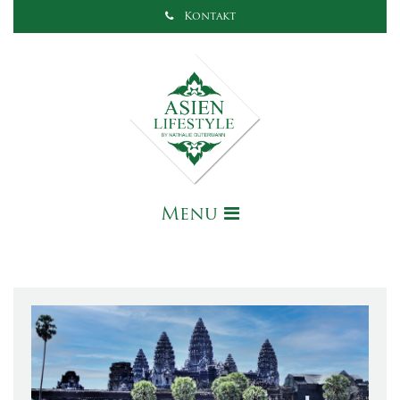
Kontakt
Menu