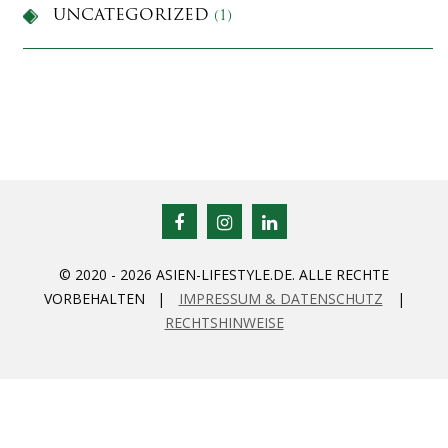
UNCATEGORIZED
(1)
© 2020 - 2026 ASIEN-LIFESTYLE.DE. ALLE RECHTE
VORBEHALTEN |
IMPRESSUM & DATENSCHUTZ
|
RECHTSHINWEISE