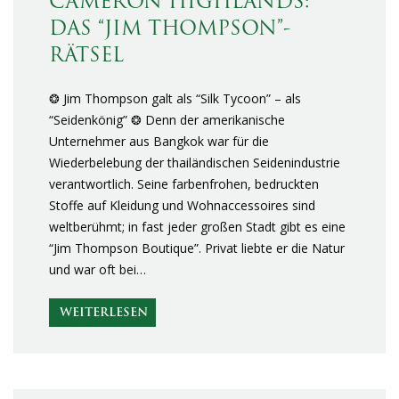
CAMERON HIGHLANDS:
DAS “JIM THOMPSON”-
RÄTSEL
❂ Jim Thompson galt als “Silk Tycoon” – als
“Seidenkönig” ❂ Denn der amerikanische
Unternehmer aus Bangkok war für die
Wiederbelebung der thailändischen Seidenindustrie
verantwortlich. Seine farbenfrohen, bedruckten
Stoffe auf Kleidung und Wohnaccessoires sind
weltberühmt; in fast jeder großen Stadt gibt es eine
“Jim Thompson Boutique”. Privat liebte er die Natur
und war oft bei…
WEITERLESEN