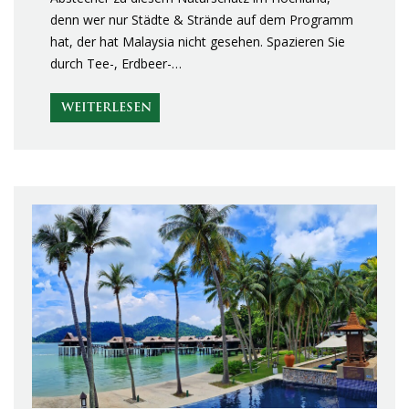
denn wer nur Städte & Strände auf dem Programm
hat, der hat Malaysia nicht gesehen. Spazieren Sie
durch Tee-, Erdbeer-…
WEITERLESEN