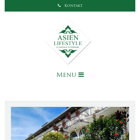
Kontakt
Menu