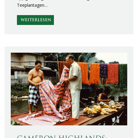
Teeplantagen…
WEITERLESEN