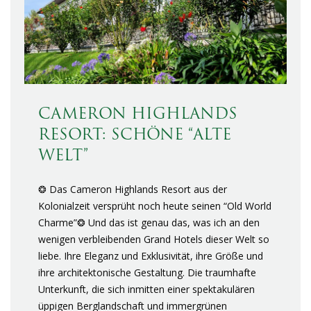
CAMERON HIGHLANDS
RESORT: SCHÖNE “ALTE
WELT”
❂ Das Cameron Highlands Resort aus der
Kolonialzeit versprüht noch heute seinen “Old World
Charme”❂ Und das ist genau das, was ich an den
wenigen verbleibenden Grand Hotels dieser Welt so
liebe. Ihre Eleganz und Exklusivität, ihre Größe und
ihre architektonische Gestaltung. Die traumhafte
Unterkunft, die sich inmitten einer spektakulären
üppigen Berglandschaft und immergrünen