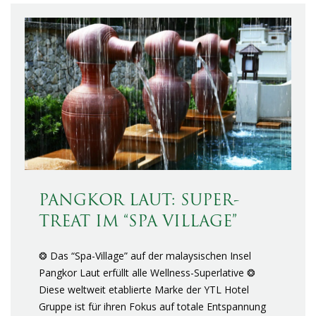
PANGKOR LAUT: SUPER-
TREAT IM “SPA VILLAGE”
❂ Das “Spa-Village” auf der malaysischen Insel
Pangkor Laut erfüllt alle Wellness-Superlative ❂
Diese weltweit etablierte Marke der YTL Hotel
Gruppe ist für ihren Fokus auf totale Entspannung