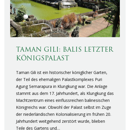
TAMAN GILI: BALIS LETZTER
KÖNIGSPALAST
Taman Gili ist ein historischer königlicher Garten,
der Teil des ehemaligen Palastkomplexes Puri
Agung Semarapura in Klungkung war. Die Anlage
stammt aus dem 17. Jahrhundert, als Klungkung das
Machtzentrum eines einflussreichen balinesischen
Königreichs war. Obwohl der Palast selbst im Zuge
der niederländischen Kolonialisierung im frühen 20.
Jahrhundert weitgehend zerstört wurde, blieben
Teile des Gartens und…