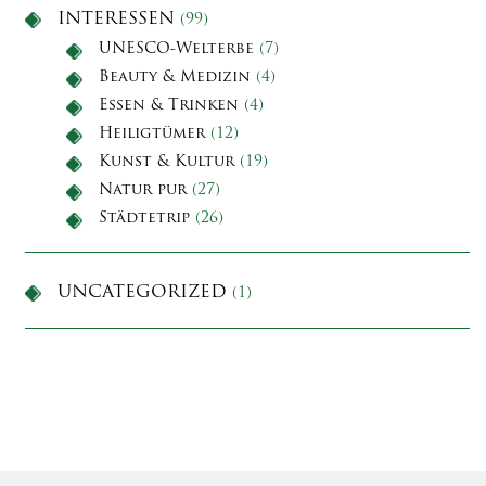
INTERESSEN
(99)
UNESCO-Welterbe
(7)
Beauty & Medizin
(4)
Essen & Trinken
(4)
Heiligtümer
(12)
Kunst & Kultur
(19)
Natur pur
(27)
Städtetrip
(26)
UNCATEGORIZED
(1)