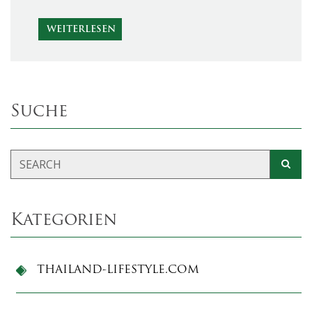
WEITERLESEN
Suche
Kategorien
THAILAND-LIFESTYLE.COM