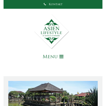
Kontakt
Menu