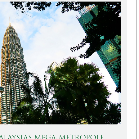
ALAYSIAS MEGA-METROPOLE