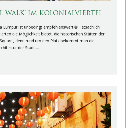
L WALK’ IM KOLONIALVIERTEL
la Lumpur ist unbedingt empfehlenswert.❂ Tatsächlich
sierten die Möglichkeit bietet, die historischen Stätten der
a Square’, denn rund um den Platz bekommt man die
rchitektur der Stadt….