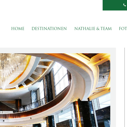
HOME
DESTINATIONEN
NATHALIE & TEAM
FOT