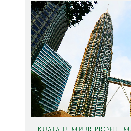
KUALA LUMPUR PROFIL: M