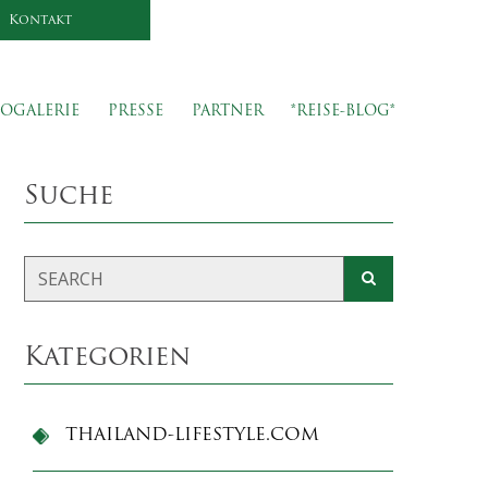
Kontakt
OGALERIE
PRESSE
PARTNER
*REISE-BLOG*
Suche
Kategorien
THAILAND-LIFESTYLE.COM