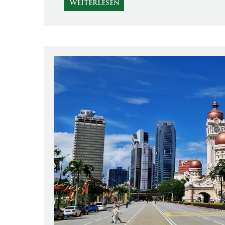
WEITERLESEN