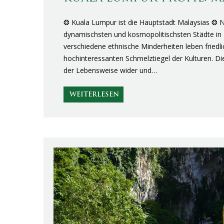
❂ Kuala Lumpur ist die Hauptstadt Malaysias ❂ N
dynamischsten und kosmopolitischsten Städte in 
verschiedene ethnische Minderheiten leben friedl
hochinteressanten Schmelztiegel der Kulturen. Dies
der Lebensweise wider und…
WEITERLESEN