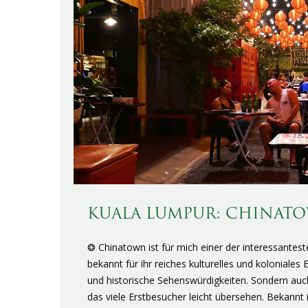
KUALA LUMPUR: CHINATO
❂ Chinatown ist für mich einer der interessantest
bekannt für ihr reiches kulturelles und koloniales
und historische Sehenswürdigkeiten. Sondern auch
das viele Erstbesucher leicht übersehen. Bekannt