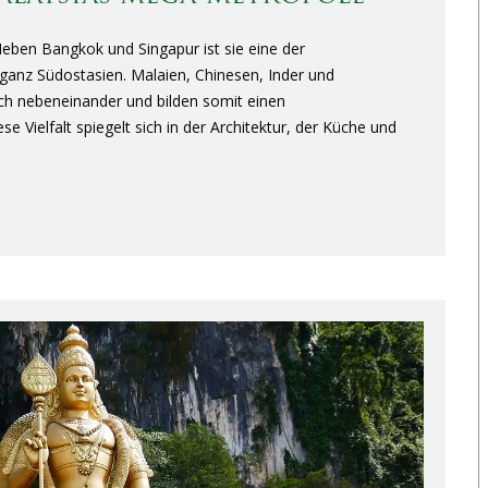
eben Bangkok und Singapur ist sie eine der
ganz Südostasien. Malaien, Chinesen, Inder und
ich nebeneinander und bilden somit einen
e Vielfalt spiegelt sich in der Architektur, der Küche und