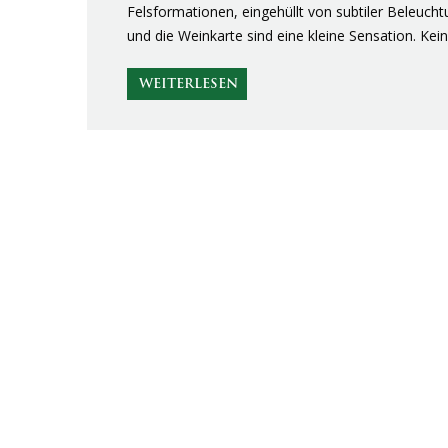
Felsformationen, eingehüllt von subtiler Beleucht
und die Weinkarte sind eine kleine Sensation. Kei
WEITERLESEN