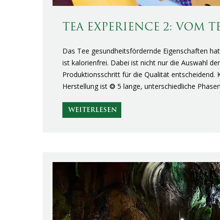
TEA EXPERIENCE 2: VOM 
Das Tee gesundheitsfördernde Eigenschaften hat, i
ist kalorienfrei. Dabei ist nicht nur die Auswahl d
Produktionsschritt für die Qualität entscheidend.
Herstellung ist ❂ 5 lange, unterschiedliche Pha
WEITERLESEN