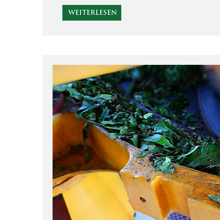
WEITERLESEN