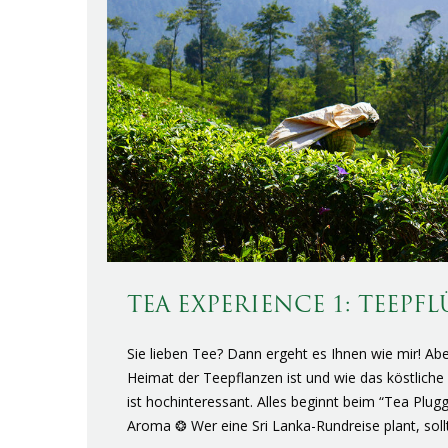
TEA EXPERIENCE 1: TEEP
Sie lieben Tee? Dann ergeht es Ihnen wie mir! Abe
Heimat der Teepflanzen ist und wie das köstliche 
ist hochinteressant. Alles beginnt beim “Tea Plugg
Aroma ❂ Wer eine Sri Lanka-Rundreise plant, sol