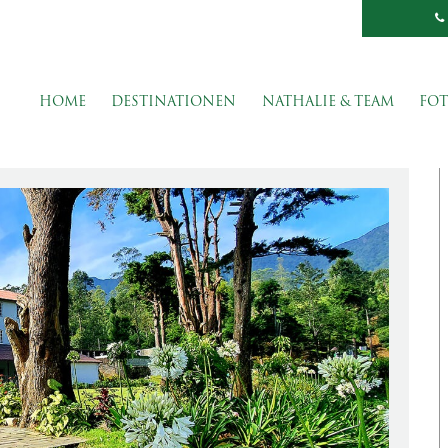
HOME
DESTINATIONEN
NATHALIE & TEAM
FOT