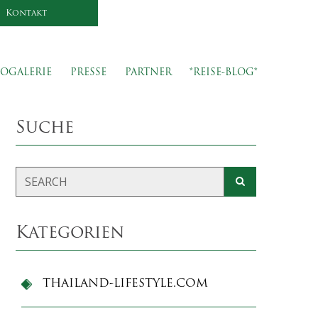
Kontakt
OGALERIE
PRESSE
PARTNER
*REISE-BLOG*
Suche
Kategorien
THAILAND-LIFESTYLE.COM