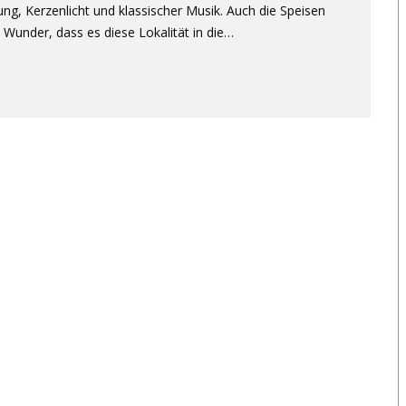
ung, Kerzenlicht und klassischer Musik. Auch die Speisen
n Wunder, dass es diese Lokalität in die…