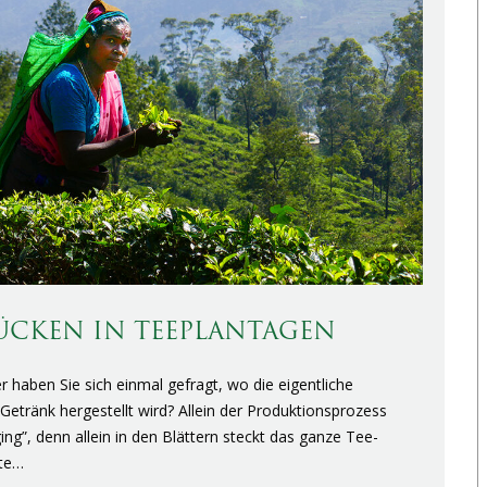
FLÜCKEN IN TEEPLANTAGEN
r haben Sie sich einmal gefragt, wo die eigentliche
Getränk hergestellt wird? Allein der Produktionsprozess
ing”, denn allein in den Blättern steckt das ganze Tee-
lte…