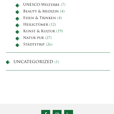
UNESCO-Welterbe
(7)
Beauty & Medizin
(4)
Essen & Trinken
(4)
Heiligtümer
(12)
Kunst & Kultur
(19)
Natur pur
(27)
Städtetrip
(26)
UNCATEGORIZED
(1)