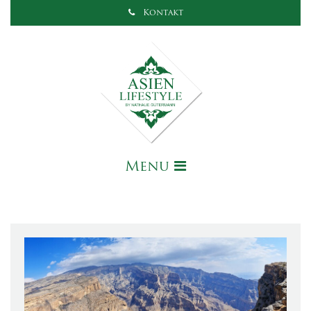
Kontakt
Menu