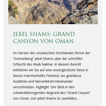
JEBEL SHAMS: GRAND
CANYON VON OMAN
Im Herzen des omanischen Hochlandes thront der
“Sonnenberg” Jebel Shams über der schroffen
Schlucht des Wadi Nakhar. In diesem Bericht
entführen wir Sie auf eine unvergessliche Reise in
dieses märchenhafte Felsland, wo grandiose
Ausblicke und Nervenkitzel miteinander
verschmelzen. Highlight: Der Blick in den
schwindelerregenden Abgrund des “Grand Canyon”
von Oman. Der Jebel Shams ist zweifellos…