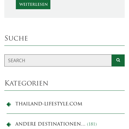
WEITERLESEN
Suche
Kategorien
THAILAND-LIFESTYLE.COM
ANDERE DESTINATIONEN…
(181)