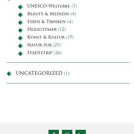
UNESCO-Welterbe
(7)
Beauty & Medizin
(4)
Essen & Trinken
(4)
Heiligtümer
(12)
Kunst & Kultur
(19)
Natur pur
(27)
Städtetrip
(26)
UNCATEGORIZED
(1)