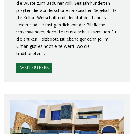
die Wüste zum Beduinenvolk. Seit Jahrhunderten
prägten die wunderschönen arabischen Segelschiffe
die Kultur, Wirtschaft und Identität des Landes.
Leider sind sie fast gänzlich von der Bildfläche
verschwunden, doch die touristische Faszination für
die antiken Holzboote ist lebendiger denn je. Im
Oman gibt es noch eine Werft, wo die
traditionellen…
WEITERLESEN