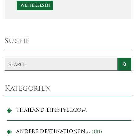
WEITERLESEN
Suche
Kategorien
THAILAND-LIFESTYLE.COM
ANDERE DESTINATIONEN…
(181)