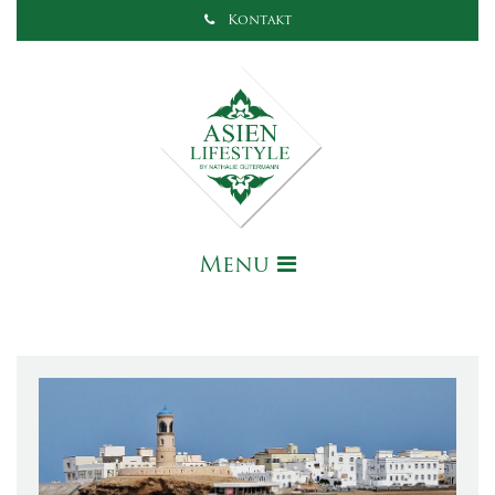
Kontakt
Menu