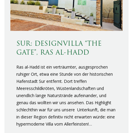
SUR: DESIGNVILLA “THE
GATE”, RAS AL-HADD
Ras al-Hadd ist ein verträumter, ausgesprochen
ruhiger Ort, etwa eine Stunde von der historischen
Hafenstadt Sur entfernt. Dort treffen
Meeresschildkröten, Wüstenlandschaften und
unendlich lange Naturstrände aufeinander, und
genau das wollten wir uns ansehen. Das Highlight
schlechthin war für uns unsere Unterkunft, die man
in dieser Region definitiv nicht erwarten würde: eine
hypermoderne Villa vom Allerfeinsten!…