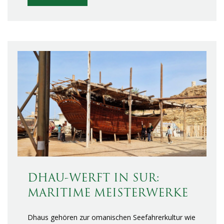
DHAU-WERFT IN SUR:
MARITIME MEISTERWERKE
Dhaus gehören zur omanischen Seefahrerkultur wie