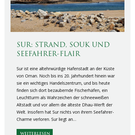
SUR: STRAND, SOUK UND
SEEFAHRER-FLAIR
Sur ist eine altehrwürdige Hafenstadt an der Küste
von Oman. Noch bis ins 20. Jahrhundert hinein war
sie ein wichtiges Handelszentrum, und bis heute
finden sich dort bezaubernde Fischerhäfen, ein
Leuchtturm als Wahrzeichen der schneeweißen
Altstadt und vor allem die älteste Dhau-Werft der
Welt. Insofern hat Sur nichts von ihrem Seefahrer-
Charme verloren. Sur liegt an…
WEITERLESEN