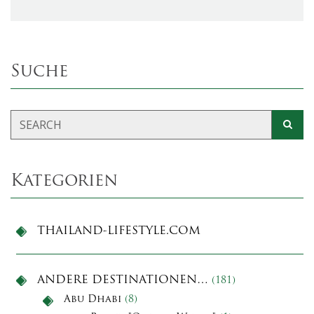
Suche
Kategorien
THAILAND-LIFESTYLE.COM
ANDERE DESTINATIONEN…
(181)
Abu Dhabi
(8)