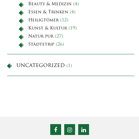
Beauty & Medizin
(4)
Essen & Trinken
(4)
Heiligtümer
(12)
Kunst & Kultur
(19)
Natur pur
(27)
Städtetrip
(26)
UNCATEGORIZED
(1)