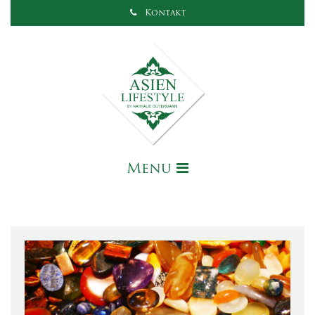
Kontakt
Menu