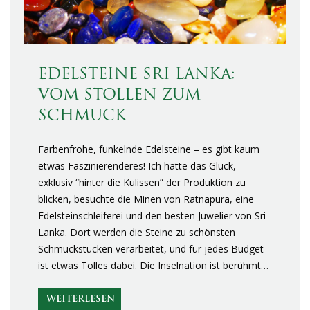
EDELSTEINE SRI LANKA:
VOM STOLLEN ZUM
SCHMUCK
Farbenfrohe, funkelnde Edelsteine – es gibt kaum
etwas Faszinierenderes! Ich hatte das Glück,
exklusiv “hinter die Kulissen” der Produktion zu
blicken, besuchte die Minen von Ratnapura, eine
Edelsteinschleiferei und den besten Juwelier von Sri
Lanka. Dort werden die Steine zu schönsten
Schmuckstücken verarbeitet, und für jedes Budget
ist etwas Tolles dabei. Die Inselnation ist berühmt…
WEITERLESEN