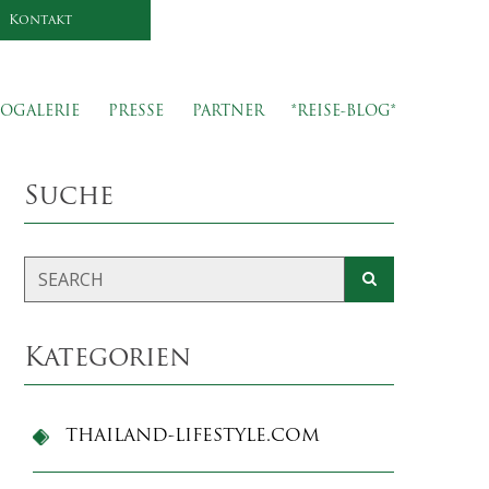
Kontakt
OGALERIE
PRESSE
PARTNER
*REISE-BLOG*
Suche
Kategorien
THAILAND-LIFESTYLE.COM