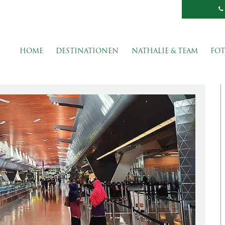
HOME
DESTINATIONEN
NATHALIE & TEAM
FOT