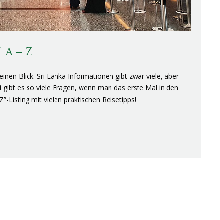
A – Z
inen Blick. Sri Lanka Informationen gibt zwar viele, aber
i gibt es so viele Fragen, wenn man das erste Mal in den
Z”-Listing mit vielen praktischen Reisetipps!