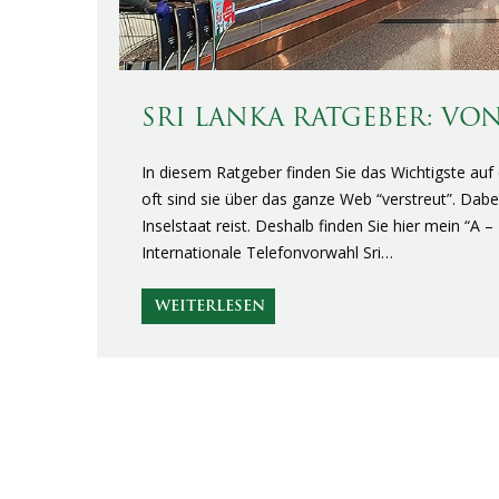
SRI LANKA RATGEBER: VON 
In diesem Ratgeber finden Sie das Wichtigste auf e
oft sind sie über das ganze Web “verstreut”. Dabe
Inselstaat reist. Deshalb finden Sie hier mein “A – 
Internationale Telefonvorwahl Sri…
WEITERLESEN