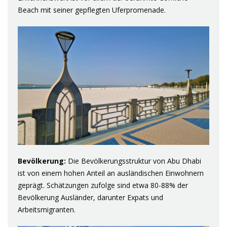
Beach mit seiner gepflegten Uferpromenade.
Bevölkerung:
Die Bevölkerungsstruktur von Abu Dhabi
ist von einem hohen Anteil an ausländischen Einwohnern
geprägt. Schätzungen zufolge sind etwa 80-88% der
Bevölkerung Ausländer, darunter Expats und
Arbeitsmigranten.