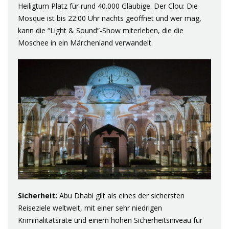
Heiligtum Platz für rund 40.000 Gläubige. Der Clou: Die
Mosque ist bis 22:00 Uhr nachts geöffnet und wer mag,
kann die “Light & Sound”-Show miterleben, die die
Moschee in ein Märchenland verwandelt.
Sicherheit:
Abu Dhabi gilt als eines der sichersten
Reiseziele weltweit, mit einer sehr niedrigen
Kriminalitätsrate und einem hohen Sicherheitsniveau für