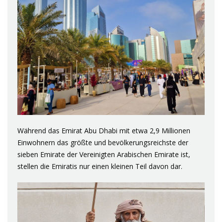
Während das Emirat Abu Dhabi mit etwa 2,9 Millionen
Einwohnern das größte und bevölkerungsreichste der
sieben Emirate der Vereinigten Arabischen Emirate ist,
stellen die Emiratis nur einen kleinen Teil davon dar.