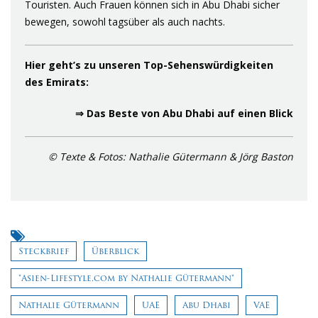
Touristen. Auch Frauen können sich in Abu Dhabi sicher
bewegen, sowohl tagsüber als auch nachts.
Hier geht’s zu unseren Top-Sehenswürdigkeiten
des Emirats:
⇒ Das Beste von Abu Dhabi auf einen Blick
© Texte & Fotos: Nathalie Gütermann & Jörg Baston
Steckbrief
Überblick
"Asien-Lifestyle.com by Nathalie Gütermann"
Nathalie Gütermann
UAE
Abu Dhabi
VAE