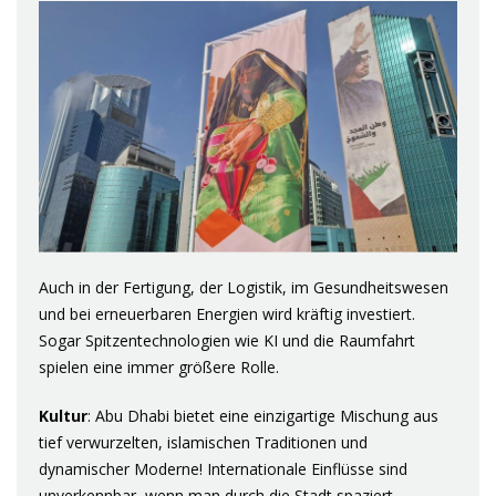
Auch in der Fertigung, der Logistik, im Gesundheitswesen
und bei erneuerbaren Energien wird kräftig investiert.
Sogar Spitzentechnologien wie KI und die Raumfahrt
spielen eine immer größere Rolle.
Kultur
: Abu Dhabi bietet eine einzigartige Mischung aus
tief verwurzelten, islamischen Traditionen und
dynamischer Moderne! Internationale Einflüsse sind
unverkennbar, wenn man durch die Stadt spaziert.