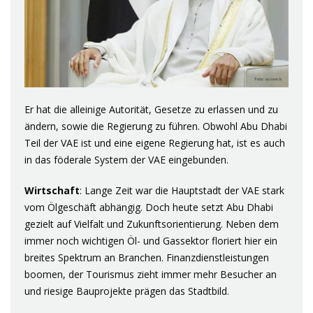
Er hat die alleinige Autorität, Gesetze zu erlassen und zu
ändern, sowie die Regierung zu führen. Obwohl Abu Dhabi
Teil der VAE ist und eine eigene Regierung hat, ist es auch
in das föderale System der VAE eingebunden.
Wirtschaft
: Lange Zeit war die Hauptstadt der VAE stark
vom Ölgeschäft abhängig. Doch heute setzt Abu Dhabi
gezielt auf Vielfalt und Zukunftsorientierung. Neben dem
immer noch wichtigen Öl- und Gassektor floriert hier ein
breites Spektrum an Branchen. Finanzdienstleistungen
boomen, der Tourismus zieht immer mehr Besucher an
und riesige Bauprojekte prägen das Stadtbild.