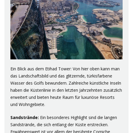
Ein Blick aus dem Etihad Tower: Von hier oben kann man
das Landschaftsbild und das glitzernde, türkisfarbene
Wasser des Golfs bewundern. Zahlreiche künstliche Inseln
haben die Küstenlinie in den letzten Jahrzehnten zusätzlich
erweitert und bieten heute Raum für luxuriöse Resorts
und Wohngebiete.
Sandstrände:
Ein besonderes Highlight sind die langen
Sandstrände, die sich entlang der Küste erstrecken.
Erwähnenswert ist vor allem der berühmte Corniche