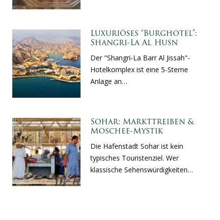
Luxuriöses “Burghotel”:
Shangri-La Al Husn
Der "Shangri-La Barr Al Jissah"-
Hotelkomplex ist eine 5-Sterne
Anlage an…
Sohar: Markttreiben &
Moschee-Mystik
Die Hafenstadt Sohar ist kein
typisches Touristenziel. Wer
klassische Sehenswürdigkeiten…