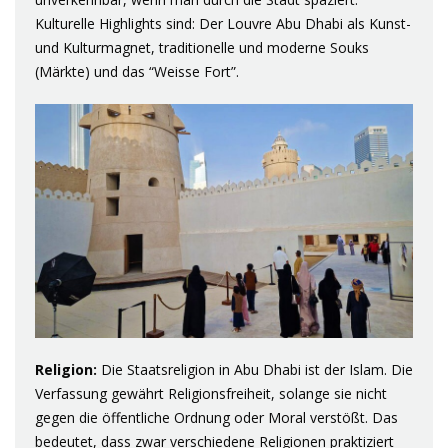
Kulturelle Highlights sind: Der Louvre Abu Dhabi als Kunst-
und Kulturmagnet, traditionelle und moderne Souks
(Märkte) und das “Weisse Fort”.
Religion:
Die Staatsreligion in Abu Dhabi ist der Islam. Die
Verfassung gewährt Religionsfreiheit, solange sie nicht
gegen die öffentliche Ordnung oder Moral verstößt. Das
bedeutet, dass zwar verschiedene Religionen praktiziert