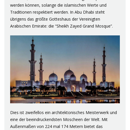
werden können, solange die islamischen Werte und
Traditionen respektiert werden. In Abu Dhabi steht
übrigens das größte Gotteshaus der Vereinigten
Arabischen Emirate: die “Sheikh Zayed Grand Mosque”.
Dies ist zweifellos ein architektonisches Meisterwerk und
eine der beeindruckendsten Moscheen der Welt. Mit
Außenmaßen von 224 mal 174 Metern bietet das