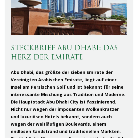
STECKBRIEF ABU DHABI: DAS
HERZ DER EMIRATE
Abu Dhabi, das größte der sieben Emirate der
Vereinigten Arabischen Emirate, liegt auf einer
Insel am Persischen Golf und ist bekannt für seine
interessante Mischung aus Tradition und Moderne.
Die Hauptstadt Abu Dhabi City ist faszinierend.
Nicht nur wegen der imposanten Wolkenkratzer
und luxuriösen Hotels bekannt, sondern auch
wegen der weitläufigen Boulevards, einem
endlosen Sandstrand und traditionellen Märkten.