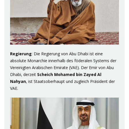
Regierung
: Die Regierung von Abu Dhabi ist eine
absolute Monarchie innerhalb des föderalen Systems der
Vereinigten Arabischen Emirate (VAE). Der Emir von Abu
Dhabi, derzeit
Scheich Mohamed bin Zayed Al
Nahyan
, ist Staatsoberhaupt und zugleich Präsident der
VAE.