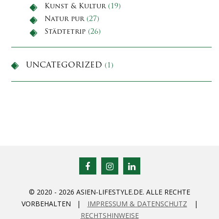
Kunst & Kultur
(19)
Natur pur
(27)
Städtetrip
(26)
UNCATEGORIZED
(1)
© 2020 - 2026 ASIEN-LIFESTYLE.DE. ALLE RECHTE
VORBEHALTEN |
IMPRESSUM & DATENSCHUTZ
|
RECHTSHINWEISE