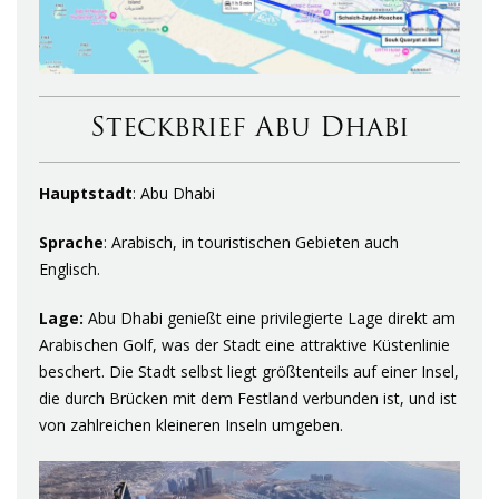
Steckbrief Abu Dhabi
Hauptstadt
: Abu Dhabi
Sprache
: Arabisch, in touristischen Gebieten auch
Englisch.
Lage:
Abu Dhabi genießt eine privilegierte Lage direkt am
Arabischen Golf, was der Stadt eine attraktive Küstenlinie
beschert. Die Stadt selbst liegt größtenteils auf einer Insel,
die durch Brücken mit dem Festland verbunden ist, und ist
von zahlreichen kleineren Inseln umgeben.