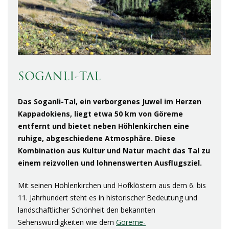
SOGANLI-TAL
Das Soganli-Tal, ein verborgenes Juwel im Herzen
Kappadokiens, liegt etwa 50 km von Göreme
entfernt und bietet neben Höhlenkirchen eine
ruhige, abgeschiedene Atmosphäre.
Diese
Kombination aus Kultur und Natur macht das Tal zu
einem reizvollen und lohnenswerten Ausflugsziel.
Mit seinen Höhlenkirchen und Hofklöstern aus dem 6. bis
11. Jahrhundert steht es in historischer Bedeutung und
landschaftlicher Schönheit den bekannten
Sehenswürdigkeiten wie dem
Göreme-