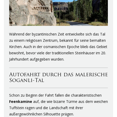
Während der byzantinischen Zeit entwickelte sich das Tal
zu einem religiösen Zentrum, bekannt für seine bemalten
Kirchen. Auch in der osmanischen Epoche blieb das Gebiet
bewohnt, bevor viele der traditionellen Steinhäuser im 20.
Jahrhundert aufgegeben wurden.
Autofahrt durch das malerische
Soganli-Tal
Schon zu Beginn der Fahrt fallen die charakteristischen
Feenkamine
auf, die wie bizarre Türme aus dem weichen
Tuffstein ragen und die Landschaft mit ihrer
außergewöhnlichen Silhouette prägen.