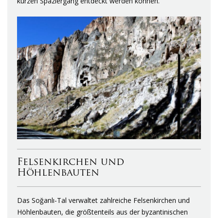
kurzen Spaziergang entdeckt werden können.
Felsenkirchen und
Höhlenbauten
Das Soğanlı-Tal verwaltet zahlreiche Felsenkirchen und
Höhlenbauten, die größtenteils aus der byzantinischen