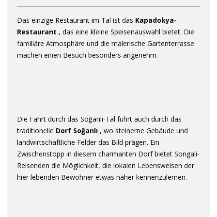
Das einzige Restaurant im Tal ist das
Kapadokya-
Restaurant
, das eine kleine Speisenauswahl bietet. Die
familiäre Atmosphäre und die malerische Gartenterrasse
machen einen Besuch besonders angenehm.
Die Fahrt durch das Soğanlı-Tal führt auch durch das
traditionelle
Dorf Soğanlı
, wo steinerne Gebäude und
landwirtschaftliche Felder das Bild prägen.
Ein
Zwischenstopp in diesem charmanten Dorf bietet Songali-
Reisenden die Möglichkeit, die lokalen Lebensweisen der
hier lebenden Bewohner etwas näher kennenzulernen.