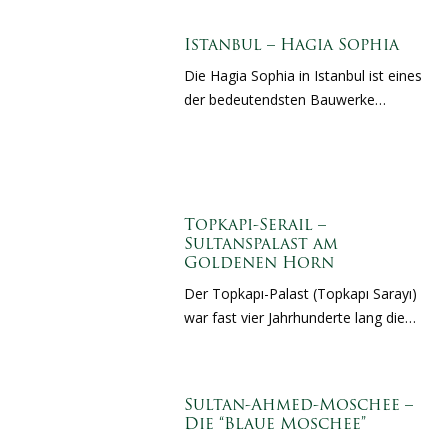
Istanbul – Hagia Sophia
Die Hagia Sophia in Istanbul ist eines
der bedeutendsten Bauwerke…
Topkapı-Serail –
Sultanspalast am
Goldenen Horn
Der Topkapı-Palast (Topkapı Sarayı)
war fast vier Jahrhunderte lang die…
Sultan-Ahmed-Moschee –
Die “Blaue Moschee”