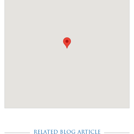
RELATED BLOG ARTICLE