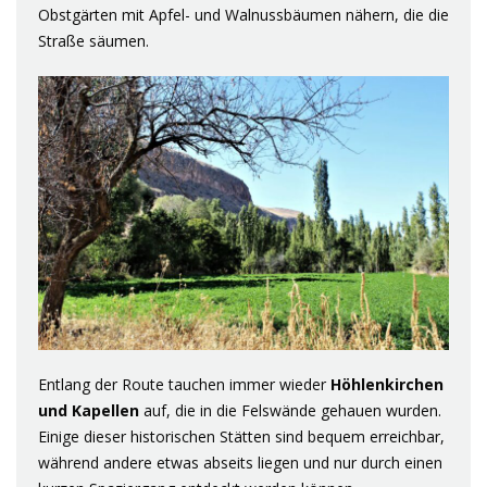
Obstgärten mit Apfel- und Walnussbäumen nähern, die die
Straße säumen.
Entlang der Route tauchen immer wieder
Höhlenkirchen
und Kapellen
auf, die in die Felswände gehauen wurden.
Einige dieser historischen Stätten sind bequem erreichbar,
während andere etwas abseits liegen und nur durch einen