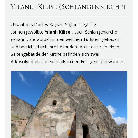
Yılanlı Kilise (Schlangenkirche)
Unweit des Dorfes Kayseri Soğanlı liegt die
tonnengewölbte
Yılanlı Kilise
, auch Schlangenkirche
genannt. Sie wurden in den weichen Tuffstein gehauen
und besticht durch ihre besondere Architektur. In einem
Seitengebäude der Kirche befinden sich zwei
Arkosolgräber, die ebenfalls in den Fels gehauen wurden.