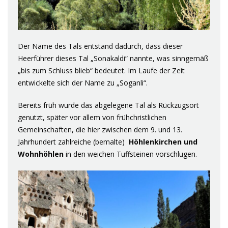
Der Name des Tals entstand dadurch, dass dieser
Heerführer dieses Tal „Sonakaldi“ nannte, was sinngemäß
„bis zum Schluss blieb“ bedeutet. Im Laufe der Zeit
entwickelte sich der Name zu „Soganli“.
Bereits früh wurde das abgelegene Tal als Rückzugsort
genutzt, später vor allem von frühchristlichen
Gemeinschaften, die hier zwischen dem 9. und 13.
Jahrhundert zahlreiche (bemalte)
Höhlenkirchen und
Wohnhöhlen
in den weichen Tuffsteinen vorschlugen.