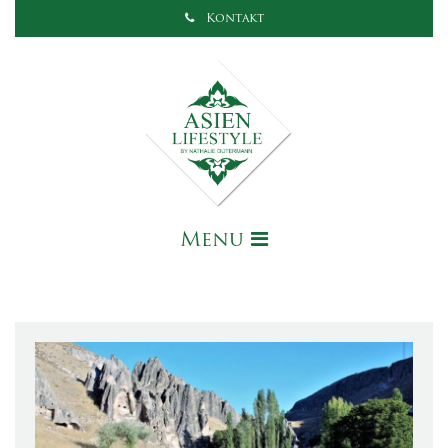
Kontakt
Menu