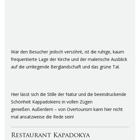
War den Besucher jedoch versöhnt, ist die ruhige, kaum
frequentierte Lage der Kirche und der malerische Ausblick
auf die umliegende Berglandschaft und das grüne Tal.
Hier lässt sich die Stille der Natur und die beeindruckende
Schönheit Kappadokiens in vollen Zügen
genießen.
Außerdem – von Overtourism kann hier nicht
mal ansatzweise die Rede sein!
Restaurant Kapadokya