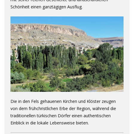
Schönheit einen ganztägigen Ausflug.
Die in den Fels gehauenen Kirchen und Klöster zeugen
von dem frühchristlichen Erbe der Region, während die
traditionellen türkischen Dörfer einen authentischen
Einblick in die lokale Lebensweise bieten.