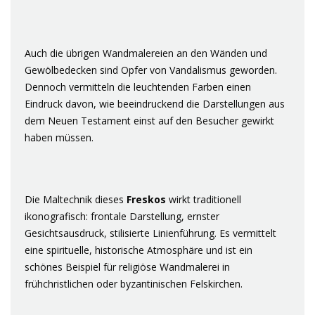
Auch die übrigen Wandmalereien an den Wänden und
Gewölbedecken sind Opfer von Vandalismus geworden.
Dennoch vermitteln die leuchtenden Farben einen
Eindruck davon, wie beeindruckend die Darstellungen aus
dem Neuen Testament einst auf den Besucher gewirkt
haben müssen.
Die Maltechnik dieses
Freskos
wirkt traditionell
ikonografisch: frontale Darstellung, ernster
Gesichtsausdruck, stilisierte Linienführung. Es vermittelt
eine spirituelle, historische Atmosphäre und ist ein
schönes Beispiel für religiöse Wandmalerei in
frühchristlichen oder byzantinischen Felskirchen.