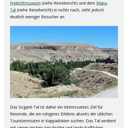
Freilichtmuseum
(siehe Reisebericht) und dem
Ihlara-
Tal
(siehe Reisebericht) in nichts nach, zieht jedoch
deutlich weniger Besucher an.
Das Soganli-Tal ist daher ein interessantes Ziel für
Reisende, die ein ruhigeres Erlebnis abseits der üblichen
Touristenrouten in Kappadokien suchen. Das Tal verdient
mit seiner reichen Geschichte und landschaftlichen