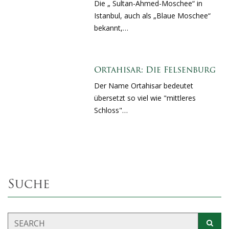
Die „ Sultan-Ahmed-Moschee“ in
Istanbul, auch als „Blaue Moschee“
bekannt,…
Ortahisar: Die Felsenburg
Der Name Ortahisar bedeutet
übersetzt so viel wie "mittleres
Schloss"…
Suche