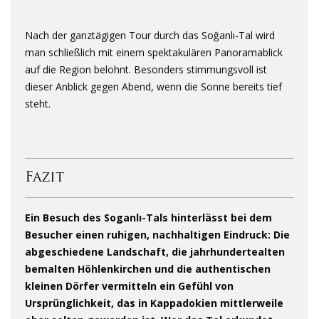
Nach der ganztägigen Tour durch das Soğanlı-Tal wird
man schließlich mit einem spektakulären Panoramablick
auf die Region belohnt. Besonders stimmungsvoll ist
dieser Anblick gegen Abend, wenn die Sonne bereits tief
steht.
Fazit
Ein Besuch des Soganlı-Tals hinterlässt bei dem
Besucher einen ruhigen, nachhaltigen Eindruck: Die
abgeschiedene Landschaft, die jahrhundertealten
bemalten Höhlenkirchen und die authentischen
kleinen Dörfer vermitteln ein Gefühl von
Ursprünglichkeit, das in Kappadokien mittlerweile