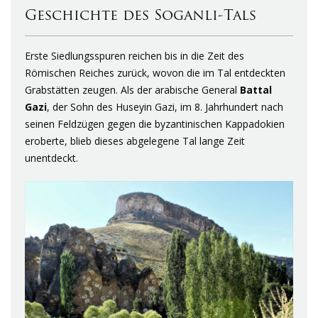
Geschichte des Soganli-Tals
Erste Siedlungsspuren reichen bis in die Zeit des
Römischen Reiches zurück, wovon die im Tal entdeckten
Grabstätten zeugen. Als der arabische General
Battal
Gazi
, der Sohn des Huseyin Gazi, im 8. Jahrhundert nach
seinen Feldzügen gegen die byzantinischen Kappadokien
eroberte, blieb dieses abgelegene Tal lange Zeit
unentdeckt.