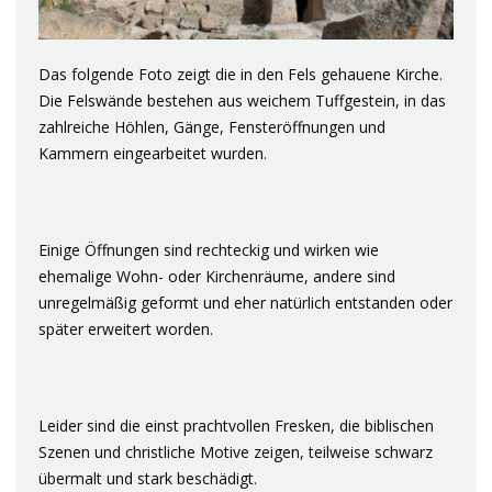
Das folgende Foto zeigt die in den Fels gehauene Kirche.
Die Felswände bestehen aus weichem Tuffgestein, in das
zahlreiche Höhlen, Gänge, Fensteröffnungen und
Kammern eingearbeitet wurden.
Einige Öffnungen sind rechteckig und wirken wie
ehemalige Wohn- oder Kirchenräume, andere sind
unregelmäßig geformt und eher natürlich entstanden oder
später erweitert worden.
Leider sind die einst prachtvollen Fresken, die biblischen
Szenen und christliche Motive zeigen, teilweise schwarz
übermalt und stark beschädigt.