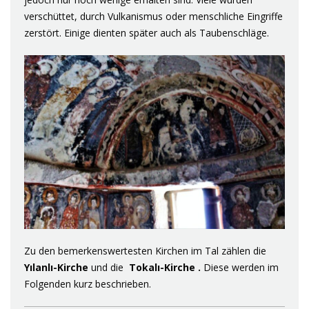
verschüttet, durch Vulkanismus oder menschliche Eingriffe
zerstört. Einige dienten später auch als Taubenschläge.
Zu den bemerkenswertesten Kirchen im Tal zählen die
Yılanlı-Kirche
und die
Tokalı-Kirche
.
Diese werden im
Folgenden kurz beschrieben.