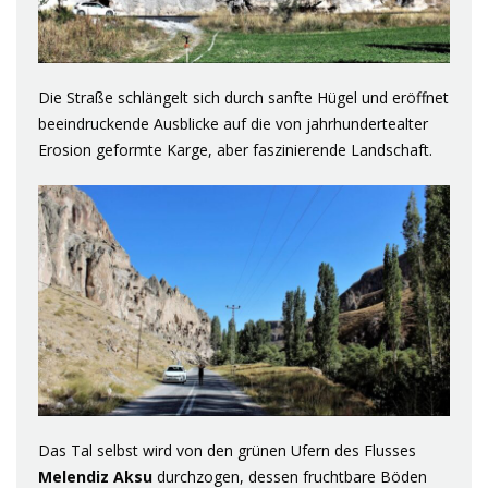
Die Straße schlängelt sich durch sanfte Hügel und eröffnet
beeindruckende Ausblicke auf die von jahrhundertealter
Erosion geformte Karge, aber faszinierende Landschaft.
Das Tal selbst wird von den grünen Ufern des Flusses
Melendiz Aksu
durchzogen, dessen fruchtbare Böden