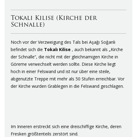
Tokalı Kilise (Kirche der
Schnalle)
Noch vor der Verzweigung des Tals bei Aşağı Soğanlı
befindet sich die
Tokalı Kilise
, auch bekannt als „Kirche
der Schnalle“, die nicht mit der gleichnamigen Kirche in
Göreme verwechselt werden sollte. Diese Kirche liegt
hoch in einer Felswand und ist nur über eine steile,
abgenutzte Treppe mit mehr als 50 Stufen erreichbar. Vor
der Kirche wurden Grablegen in die Felswand geschlagen.
Im Inneren erstreckt sich eine dreischiffige Kirche, deren
Fresken größtenteils zerstört sind.