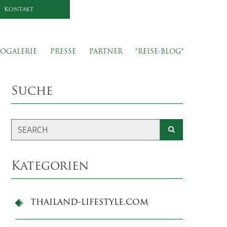
Kontakt
OGALERIE
PRESSE
PARTNER
*REISE-BLOG*
Suche
Kategorien
THAILAND-LIFESTYLE.COM