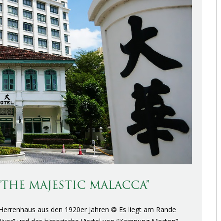
“THE MAJESTIC MALACCA”
 Herrenhaus aus den 1920er Jahren ❂ Es liegt am Rande