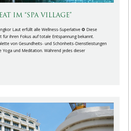
AT IM “SPA VILLAGE”
ngkor Laut erfüllt alle Wellness-Superlative ❂ Diese
t für ihren Fokus auf totale Entspannung bekannt.
Palette von Gesundheits- und Schönheits-Dienstleistungen
 Yoga und Meditation. Während jedes dieser