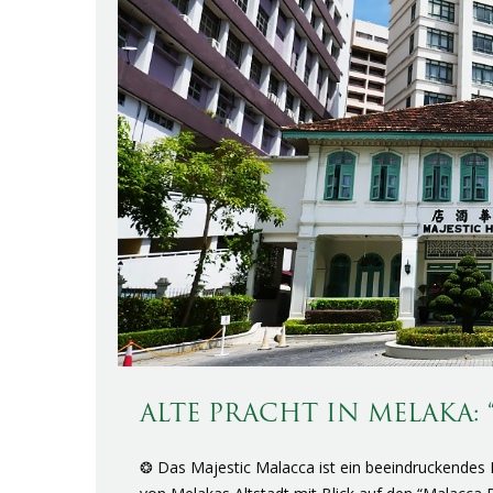
ALTE PRACHT IN MELAKA: 
❂ Das Majestic Malacca ist ein beeindruckendes