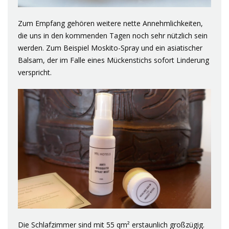
Zum Empfang gehören weitere nette Annehmlichkeiten,
die uns in den kommenden Tagen noch sehr nützlich sein
werden. Zum Beispiel Moskito-Spray und ein asiatischer
Balsam, der im Falle eines Mückenstichs sofort Linderung
verspricht.
Die Schlafzimmer sind mit 55 qm² erstaunlich großzügig.