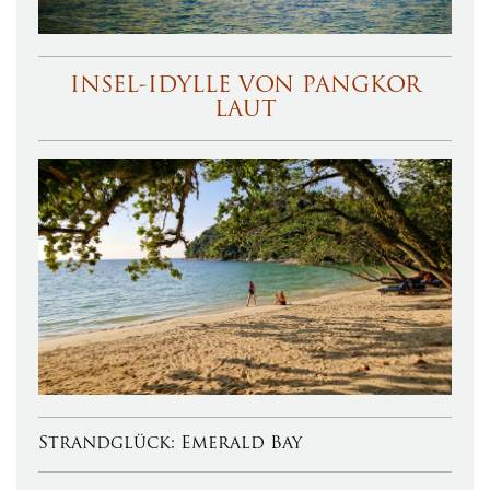
INSEL-IDYLLE VON PANGKOR
LAUT
Strandglück: Emerald Bay