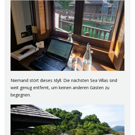
Niemand stört dieses Idyll. Die nächsten Sea Villas sind
weit genug entfernt, um keinen anderen Gästen zu
begegnen.