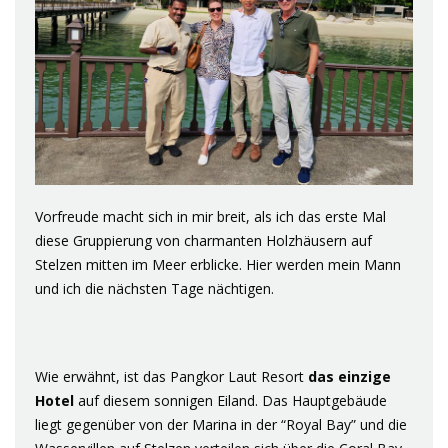
Vorfreude macht sich in mir breit, als ich das erste Mal
diese Gruppierung von charmanten Holzhäusern auf
Stelzen mitten im Meer erblicke. Hier werden mein Mann
und ich die nächsten Tage nächtigen.
Wie erwähnt, ist das Pangkor Laut Resort
das einzige
Hotel
auf diesem sonnigen Eiland. Das Hauptgebäude
liegt gegenüber von der Marina in der “Royal Bay” und die