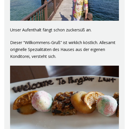
Unser Aufenthalt fängt schon zuckersüß an.
Dieser “Willkommens-Gruß” ist wirklich köstlich. Allesamt
originelle Spezialitäten des Hauses aus der eigenen
Konditorei, versteht sich.