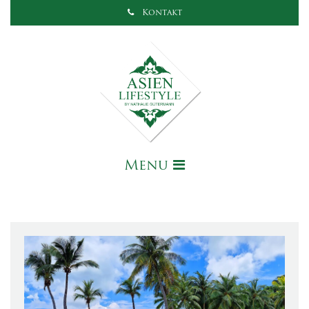
Kontakt
Menu