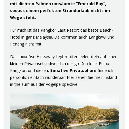
mit dichten Palmen umsäumte “Emerald Bay”,
sodass einem perfekten Strandurlaub nichts im
Wege steht.
Für mich ist das Pangkor Laut Resort das beste Beach-
Hotel in ganz Malaysia. Da kommen auch Langkawi und
Penang nicht mit.
Das luxuriöse Hideaway liegt mutterseelenallein auf einer
kleinen Privatinsel südwestlich der großen Insel Pulau
Pangkor, und diese
ultimative Privatsphäre
finde ich
persönlich einfach wunderbar! Hier sehen Sie mein “island
in the sun” aus der Vogelperspektive.