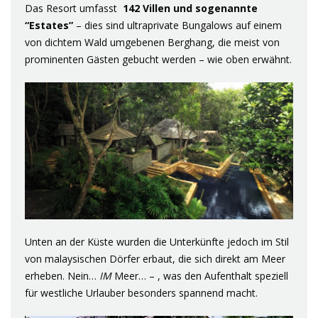
Das Resort umfasst
142 Villen und sogenannte
“Estates”
– dies sind ultraprivate Bungalows auf einem
von dichtem Wald umgebenen Berghang, die meist von
prominenten Gästen gebucht werden – wie oben erwähnt.
Unten an der Küste wurden die Unterkünfte jedoch im Stil
von malaysischen Dörfer erbaut, die sich direkt am Meer
erheben. Nein…
IM
Meer… – , was den Aufenthalt speziell
für westliche Urlauber besonders spannend macht.