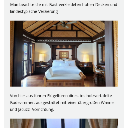
Man beachte die mit Bast verkleideten hohen Decken und
landestypische Verzierung.
Von hier aus führen Flügeltüren direkt ins holzvertäfelte
Badezimmer, ausgestattet mit einer übergroßen Wanne
und Jacuzzi-Vorrichtung.