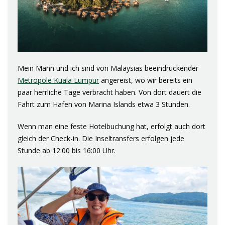
Mein Mann und ich sind von Malaysias beeindruckender
Metropole Kuala Lumpur
angereist, wo wir bereits ein
paar herrliche Tage verbracht haben. Von dort dauert die
Fahrt zum Hafen von Marina Islands etwa 3 Stunden.
Wenn man eine feste Hotelbuchung hat, erfolgt auch dort
gleich der Check-in. Die Inseltransfers erfolgen jede
Stunde ab 12:00 bis 16:00 Uhr.