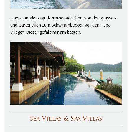
Eine schmale Strand-Promenade führt von den Wasser-
und Gartenvillen zum Schwimmbecken vor dem “Spa
Village”. Dieser gefällt mir am besten.
Sea Villas & Spa Villas