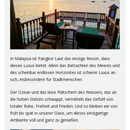
In Malaysia ist Pangkor Laut das einzige Resort, dass
diesen Luxus bietet. Allein das Betrachten des Meeres und
des scheinbar endlosen Horizontes ist schierer Luxus an
sich, insbesondere für Stadtmenschen.
Der Ozean und das leise Plätschern des Wassers, das an
die hohen Stelzen schwappt, vermitteln das Gefühl von
totaler Ruhe, Freiheit und Frieden. Und so bleiben wir von
früh bis spät in unserer Oase, um dieses einzigartige
Ambiente voll und ganz zu genießen.