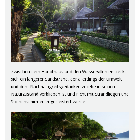
Zwischen dem Haupthaus und den Wasservillen erstreckt
sich ein längerer Sandstrand, der allerdings der Umwelt
und dem Nachhaltigkeitsgedanken zuliebe in seinem
Naturzustand verblieben ist und nicht mit Strandliegen und
Sonnenschirmen zugekleistert wurde.