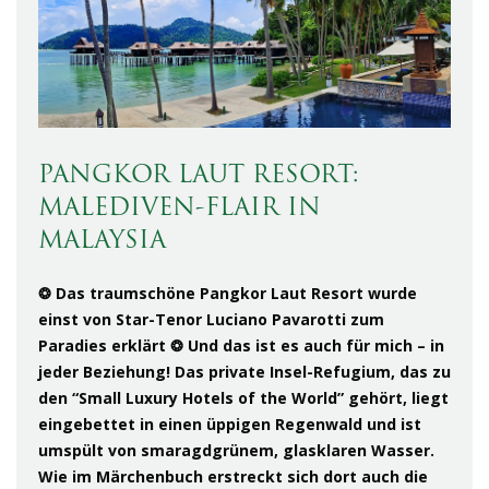
PANGKOR LAUT RESORT:
MALEDIVEN-FLAIR IN
MALAYSIA
❂ Das traumschöne Pangkor Laut Resort wurde
einst von Star-Tenor Luciano Pavarotti zum
Paradies erklärt ❂ Und das ist es auch für mich – in
jeder Beziehung! Das private Insel-Refugium, das zu
den “Small Luxury Hotels of the World” gehört, liegt
eingebettet in einen üppigen Regenwald und ist
umspült von smaragdgrünem, glasklaren Wasser.
Wie im Märchenbuch erstreckt sich dort auch die