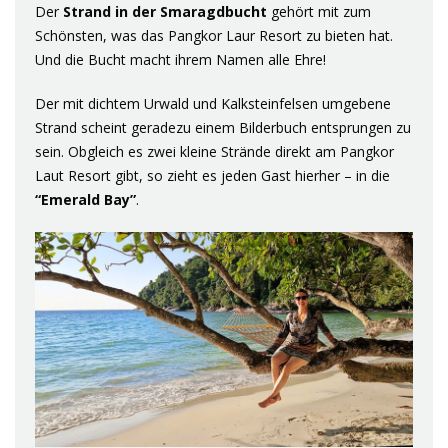
Der
Strand in der Smaragdbucht
gehört mit zum
Schönsten, was das Pangkor Laur Resort zu bieten hat.
Und die Bucht macht ihrem Namen alle Ehre!
Der mit dichtem Urwald und Kalksteinfelsen umgebene
Strand scheint geradezu einem Bilderbuch entsprungen zu
sein. Obgleich es zwei kleine Strände direkt am Pangkor
Laut Resort gibt, so zieht es jeden Gast hierher – in die
“Emerald Bay”
.