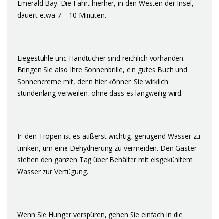
Emerald Bay. Die Fahrt hierher, in den Westen der Insel,
dauert etwa 7 – 10 Minuten.
Liegestühle und Handtücher sind reichlich vorhanden.
Bringen Sie also Ihre Sonnenbrille, ein gutes Buch und
Sonnencreme mit, denn hier können Sie wirklich
stundenlang verweilen, ohne dass es langweilig wird.
In den Tropen ist es äußerst wichtig, genügend Wasser zu
trinken, um eine Dehydrierung zu vermeiden. Den Gästen
stehen den ganzen Tag über Behälter mit eisgekühltem
Wasser zur Verfügung.
Wenn Sie Hunger verspüren, gehen Sie einfach in die