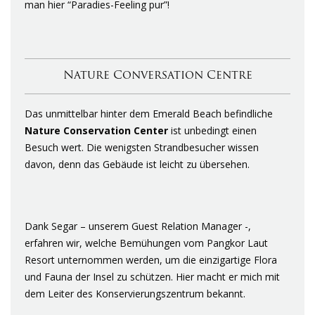
man hier “Paradies-Feeling pur”!
Nature Conversation Centre
Das unmittelbar hinter dem Emerald Beach befindliche
Nature
Conservation
Center
ist unbedingt einen
Besuch wert. Die wenigsten Strandbesucher wissen
davon, denn das Gebäude ist leicht zu übersehen.
Dank Segar – unserem Guest Relation Manager -,
erfahren wir, welche Bemühungen vom Pangkor Laut
Resort unternommen werden, um die einzigartige Flora
und Fauna der Insel zu schützen. Hier macht er mich mit
dem Leiter des Konservierungszentrum bekannt.