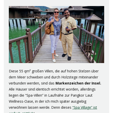
Diese 55 qm² großen Villen, die auf hohen Stelzen über
dem Meer schweben und durch Holzstege miteinander
verbunden werden, sind das
Markenzeichen der Insel.
Alle Häuser sind identisch errichtet worden, allerdings
liegen die “Spa-Villen” in Laufnähe zur Pangkor Laut
Wellness-Oase, in der ich mich später ausgiebig
verwöhnen lassen werde. Denn dieses
“Spa Village” ist