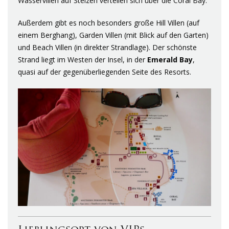
Wasservillen auf Stelzen verteilen sich über die Coral Bay.
Außerdem gibt es noch besonders große Hill Villen (auf
einem Berghang), Garden Villen (mit Blick auf den Garten)
und Beach Villen (in direkter Strandlage). Der schönste
Strand liegt im Westen der Insel, in der
Emerald Bay
,
quasi auf der gegenüberliegenden Seite des Resorts.