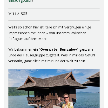
einfach göttlich
!
Villa 805
Weil’s so schön hier ist, teile ich mit Vergnügen einige
Impressionen mit Ihnen – von unserem idyllischen
Refugium auf dem Meer.
Wir bekommen ein
“Overwater Bungalow”
ganz am
Ende der Häusergruppe zugeteilt. Was in mir das Gefühl
verstärkt, ganz allein mit mir und der Welt zu sein.