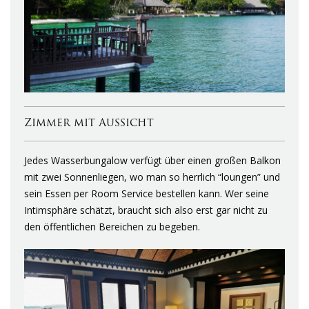
Zimmer mit Aussicht
Jedes Wasserbungalow verfügt über einen großen Balkon
mit zwei Sonnenliegen, wo man so herrlich “loungen” und
sein Essen per Room Service bestellen kann. Wer seine
Intimsphäre schätzt, braucht sich also erst gar nicht zu
den öffentlichen Bereichen zu begeben.