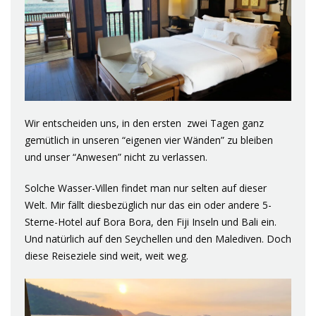
Wir entscheiden uns, in den ersten zwei Tagen ganz
gemütlich in unseren “eigenen vier Wänden” zu bleiben
und unser “Anwesen” nicht zu verlassen.
Solche Wasser-Villen findet man nur selten auf dieser
Welt. Mir fällt diesbezüglich nur das ein oder andere 5-
Sterne-Hotel auf Bora Bora, den Fiji Inseln und Bali ein.
Und natürlich auf den Seychellen und den Malediven. Doch
diese Reiseziele sind weit, weit weg.