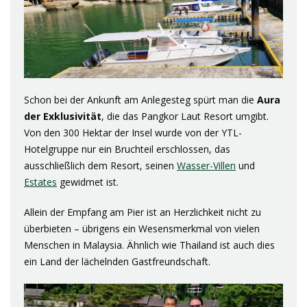
Schon bei der Ankunft am Anlegesteg spürt man die
Aura
der Exklusivität
, die das Pangkor Laut Resort umgibt.
Von den 300 Hektar der Insel wurde von der YTL-
Hotelgruppe nur ein Bruchteil erschlossen, das
ausschließlich dem Resort, seinen
Wasser-Villen
und
Estates
gewidmet ist.
Allein der Empfang am Pier ist an Herzlichkeit nicht zu
überbieten – übrigens ein Wesensmerkmal von vielen
Menschen in Malaysia. Ähnlich wie Thailand ist auch dies
ein Land der lächelnden Gastfreundschaft.