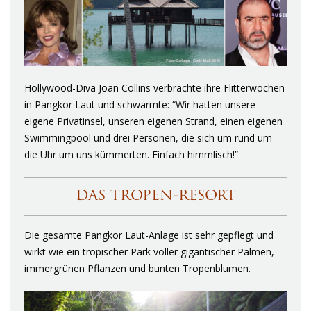
Hollywood-Diva Joan Collins verbrachte ihre Flitterwochen
in Pangkor Laut und schwärmte: “Wir hatten unsere
eigene Privatinsel, unseren eigenen Strand, einen eigenen
Swimmingpool und drei Personen, die sich um rund um
die Uhr um uns kümmerten. Einfach himmlisch!”
DAS TROPEN-RESORT
Die gesamte Pangkor Laut-Anlage ist sehr gepflegt und
wirkt wie ein tropischer Park voller gigantischer Palmen,
immergrünen Pflanzen und bunten Tropenblumen.