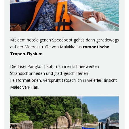
Mit dem hoteleigenen Speedboot geht’s dann geradewegs
auf der Meeresstraße von Malakka ins
romantische
Tropen-Elysium.
Die Insel Pangkor Laut, mit ihren schneeweißen
Strandschönheiten und glatt geschliffenen
Felsformationen, versprüht tatsächlich in vielerlei Hinsicht
Malediven-Flair.