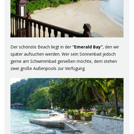
Der schönste Beach liegt in der
“Emerald Bay”
, den wir
später aufsuchen werden. Wer sein Sonnenbad jedoch
gerne am Schwimmbad genießen möchte, dem stehen
zwei große Außenpools zur Verfügung.