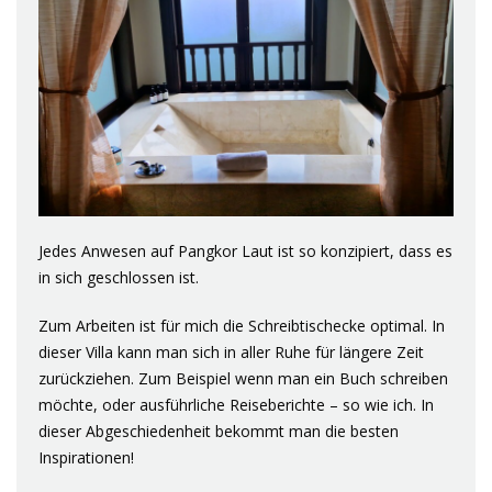
Jedes Anwesen auf Pangkor Laut ist so konzipiert, dass es
in sich geschlossen ist.
Zum Arbeiten ist für mich die Schreibtischecke optimal. In
dieser Villa kann man sich in aller Ruhe für längere Zeit
zurückziehen. Zum Beispiel wenn man ein Buch schreiben
möchte, oder ausführliche Reiseberichte – so wie ich. In
dieser Abgeschiedenheit bekommt man die besten
Inspirationen!