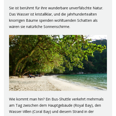
Sie ist berühmt für ihre wunderbare unverfälschte Natur.
Das Wasser ist kristallklar, und die jahrhundertealten
knorrigen Bäume spenden wohltuenden Schatten als
wären sie natürliche Sonnenschirme.
Wie kommt man hin? Ein Bus-Shuttle verkehrt mehrmals
am Tag zwischen dem Hauptgebäude (Royal Bay), den
Wasser-Villen (Coral Bay) und diesem Strand in der