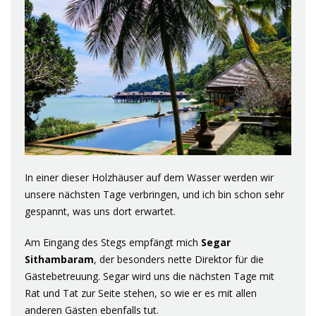
In einer dieser Holzhäuser auf dem Wasser werden wir
unsere nächsten Tage verbringen, und ich bin schon sehr
gespannt, was uns dort erwartet.
Am Eingang des Stegs empfängt mich
Segar
Sithambaram
, der besonders nette Direktor für die
Gästebetreuung. Segar wird uns die nächsten Tage mit
Rat und Tat zur Seite stehen, so wie er es mit allen
anderen Gästen ebenfalls tut.