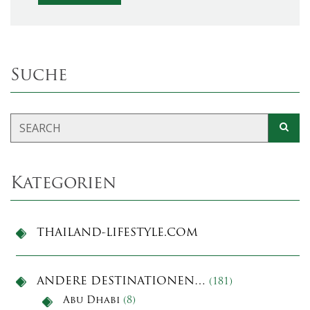
Suche
Kategorien
THAILAND-LIFESTYLE.COM
ANDERE DESTINATIONEN…
(181)
Abu Dhabi
(8)