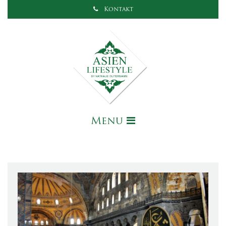
Kontakt
Menu