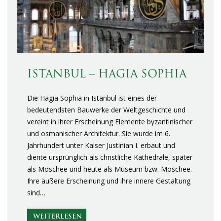
ISTANBUL – HAGIA SOPHIA
Die Hagia Sophia in Istanbul ist eines der
bedeutendsten Bauwerke der Weltgeschichte und
vereint in ihrer Erscheinung Elemente byzantinischer
und osmanischer Architektur. Sie wurde im 6.
Jahrhundert unter Kaiser Justinian I. erbaut und
diente ursprünglich als christliche Kathedrale, später
als Moschee und heute als Museum bzw. Moschee.
Ihre äußere Erscheinung und ihre innere Gestaltung
sind…
WEITERLESEN