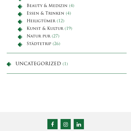
Beauty & Medizin
(4)
Essen & Trinken
(4)
Heiligtümer
(12)
Kunst & Kultur
(19)
Natur pur
(27)
Städtetrip
(26)
UNCATEGORIZED
(1)