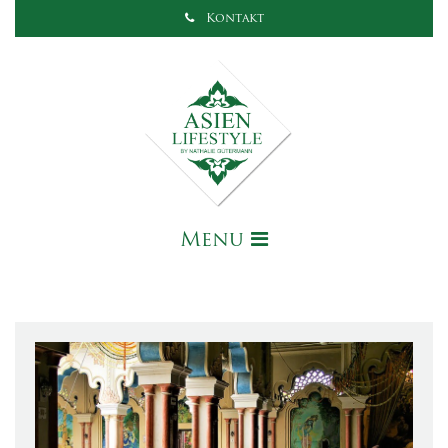
Kontakt
Menu