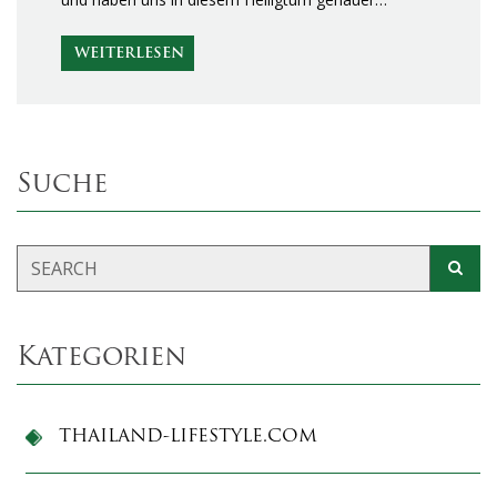
WEITERLESEN
Suche
Kategorien
THAILAND-LIFESTYLE.COM