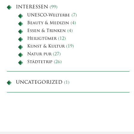
INTERESSEN
(99)
UNESCO-Welterbe
(7)
Beauty & Medizin
(4)
Essen & Trinken
(4)
Heiligtümer
(12)
Kunst & Kultur
(19)
Natur pur
(27)
Städtetrip
(26)
UNCATEGORIZED
(1)