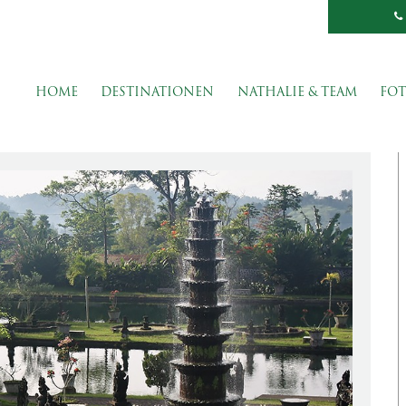
HOME
DESTINATIONEN
NATHALIE & TEAM
FOT