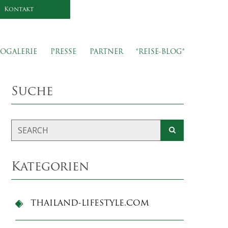
Kontakt
OGALERIE
PRESSE
PARTNER
*REISE-BLOG*
Suche
Kategorien
THAILAND-LIFESTYLE.COM