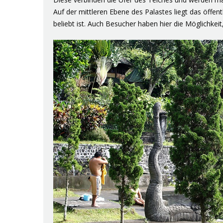
Auf der mittleren Ebene des Palastes liegt das öffent
beliebt ist. Auch Besucher haben hier die Möglichkei