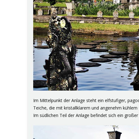
Im Mittelpunkt der Anlage steht ein
elfstufiger, pag
Teiche, die mit kristallklarem und angenehm kühle
Im südlichen Teil der Anlage befindet sich ein große