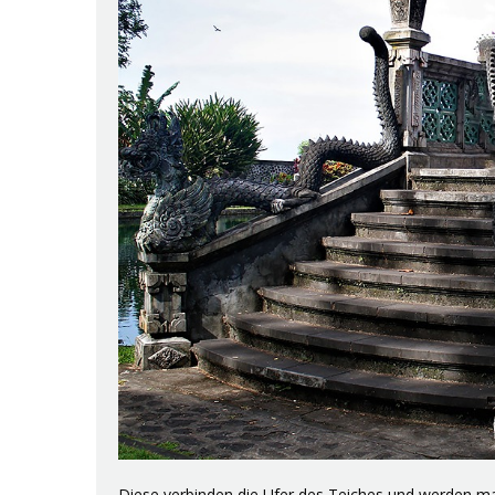
Diese verbinden die Ufer des Teiches und werden mal