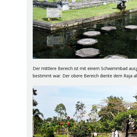
Der mittlere Bereich ist mit einem
Schwimmbad
ausg
bestimmt war. Der obere Bereich diente dem Raja al