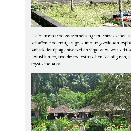
Die harmonische Verschmelzung von chinesischer und 
schaffen eine einzigartige, stimmungsvolle Atmosphä
Anblick der üppig entwickelten Vegetation verstärkt
Lotusblumen, und die majestätischen Steinfiguren, d
mystische Aura.