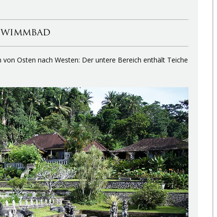
hwimmbad
n von Osten nach Westen: Der untere Bereich enthält Teiche