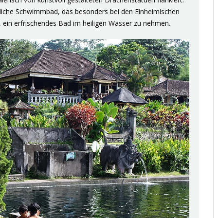
liche
Schwimmbad,
das besonders bei den Einheimischen
t, ein erfrischendes Bad im heiligen Wasser zu nehmen.