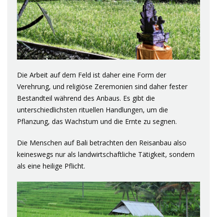
Die Arbeit auf dem Feld ist daher eine Form der
Verehrung, und religiöse Zeremonien sind daher fester
Bestandteil während des Anbaus. Es gibt die
unterschiedlichsten rituellen Handlungen, um die
Pflanzung, das Wachstum und die Ernte zu segnen.
Die Menschen auf Bali betrachten den Reisanbau also
keineswegs nur als landwirtschaftliche Tätigkeit, sondern
als eine heilige Pflicht.