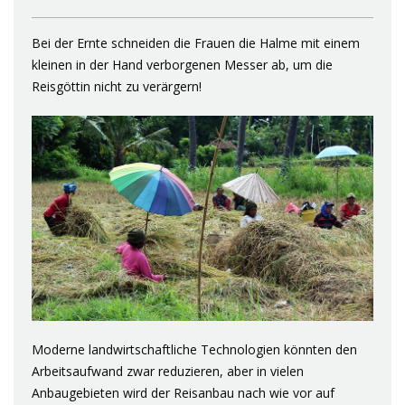
Bei der Ernte schneiden die Frauen die Halme mit einem
kleinen in der Hand verborgenen Messer ab, um die
Reisgöttin nicht zu verärgern!
Moderne landwirtschaftliche Technologien könnten den
Arbeitsaufwand zwar reduzieren, aber in vielen
Anbaugebieten wird der Reisanbau nach wie vor auf