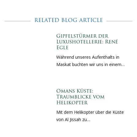
RELATED BLOG ARTICLE
Gipfelstürmer der
Luxushotellerie: René
Egle
Während unseres Aufenthalts in
Maskat buchten wir uns in einem…
Omans Küste:
Traumblicke vom
Helikopter
Mit dem Helikopter über die Küste
von Al Jissah zu…