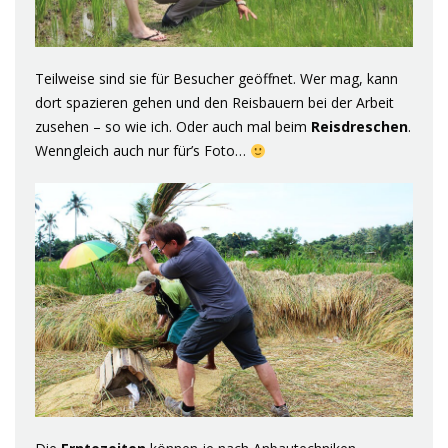
Teilweise sind sie für Besucher geöffnet. Wer mag, kann
dort spazieren gehen und den Reisbauern bei der Arbeit
zusehen – so wie ich. Oder auch mal beim
Reisdreschen
.
Wenngleich auch nur für’s Foto…