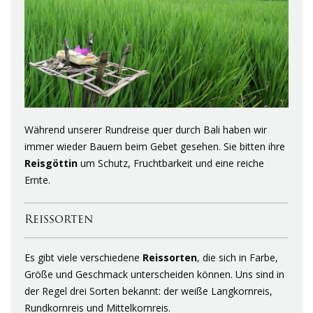
Während unserer Rundreise quer durch Bali haben wir
immer wieder Bauern beim Gebet gesehen. Sie bitten ihre
Reisgöttin
um Schutz, Fruchtbarkeit und eine reiche
Ernte.
Reissorten
Es gibt viele verschiedene
Reissorten
, die sich in Farbe,
Größe und Geschmack unterscheiden können. Uns sind in
der Regel drei Sorten bekannt: der weiße Langkornreis,
Rundkornreis und Mittelkornreis.