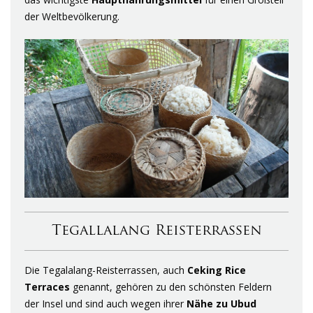
der Weltbevölkerung.
Tegallalang Reisterrassen
Die Tegalalang-Reisterrassen, auch
Ceking Rice
Terraces
genannt, gehören zu den schönsten Feldern
der Insel und sind auch wegen ihrer
Nähe zu Ubud