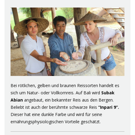
Bei rötlichen, gelben und braunen Reissorten handelt es
sich um Natur- oder Vollkornreis. Auf Bali wird
Subak
Abian
angebaut, ein bekannter Reis aus den Bergen.
Beliebt ist auch der berühmte schwarze Reis
“Inpari 9”.
Dieser hat eine dunkle Farbe und wird für seine
ernährungsphysiologischen Vorteile geschätzt.