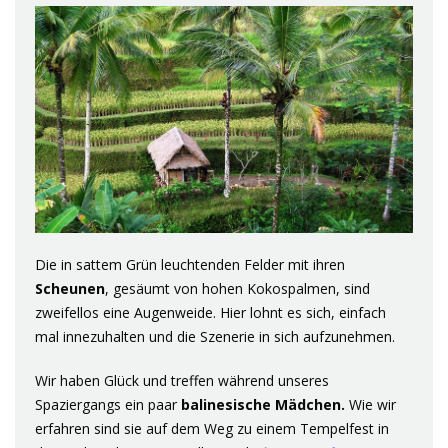
Die in sattem Grün leuchtenden Felder mit ihren
Scheunen
, gesäumt von hohen Kokospalmen, sind
zweifellos eine Augenweide. Hier lohnt es sich, einfach
mal innezuhalten und die Szenerie in sich aufzunehmen.
Wir haben Glück und treffen während unseres
Spaziergangs ein paar
balinesische Mädchen.
Wie wir
erfahren sind sie auf dem Weg zu einem Tempelfest in