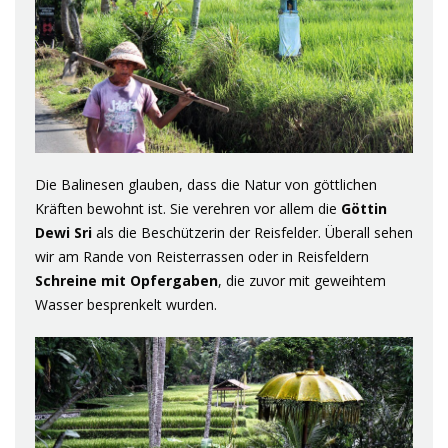
Die Balinesen glauben, dass die Natur von göttlichen
Kräften bewohnt ist. Sie verehren vor allem die
Göttin
Dewi Sri
als die Beschützerin der Reisfelder. Überall sehen
wir am Rande von Reisterrassen oder in Reisfeldern
Schreine mit Opfergaben
, die zuvor mit geweihtem
Wasser besprenkelt wurden.