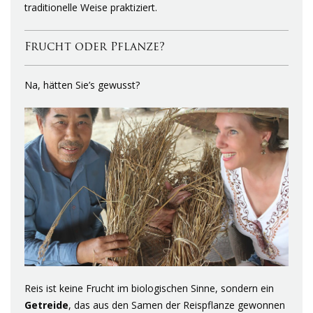
traditionelle Weise praktiziert.
Frucht oder Pflanze?
Na, hätten Sie’s gewusst?
Reis ist keine Frucht im biologischen Sinne, sondern ein
Getreide
, das aus den Samen der Reispflanze gewonnen