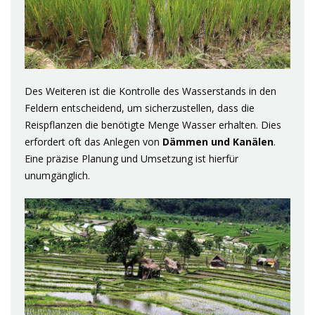
Des Weiteren ist die Kontrolle des Wasserstands in den
Feldern entscheidend, um sicherzustellen, dass die
Reispflanzen die benötigte Menge Wasser erhalten. Dies
erfordert oft das Anlegen von
Dämmen und Kanälen
.
Eine präzise Planung und Umsetzung ist hierfür
unumgänglich.