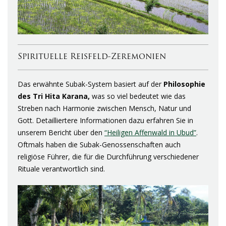
Spirituelle Reisfeld-Zeremonien
Das erwähnte Subak-System basiert auf der
Philosophie
des
Tri
Hita
Karana
,
was so viel bedeutet wie das
Streben nach Harmonie zwischen Mensch, Natur und
Gott. Detailliertere Informationen dazu erfahren Sie in
unserem Bericht über den
“Heiligen Affenwald in Ubud”
.
Oftmals haben die Subak-Genossenschaften auch
religiöse Führer, die für die Durchführung verschiedener
Rituale verantwortlich sind.