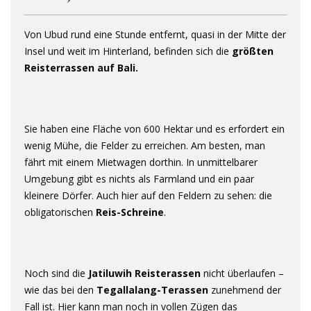
Von Ubud rund eine Stunde entfernt, quasi in der Mitte der
Insel und weit im Hinterland, befinden sich die
größten
Reisterrassen auf Bali.
Sie haben eine Fläche von 600 Hektar und es erfordert ein
wenig Mühe, die Felder zu erreichen. Am besten, man
fährt mit einem Mietwagen dorthin. In unmittelbarer
Umgebung gibt es nichts als Farmland und ein paar
kleinere Dörfer. Auch hier auf den Feldern zu sehen: die
obligatorischen
Reis-Schreine
.
Noch sind die
Jatiluwih Reisterassen
nicht überlaufen –
wie das bei den
Tegallalang-Terassen
zunehmend der
Fall ist. Hier kann man noch in vollen Zügen das