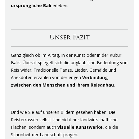
ursprüngliche
Bali
erleben.
Unser Fazit
Ganz gleich ob im Alltag, in der Kunst oder in der Kultur
Balis: Überall spiegelt sich die unglaubliche Bedeutung von
Reis wider. Traditionelle Tänze, Lieder, Gemälde und
Anekdoten erzählen von der engen
Verbindung
zwischen den Menschen und ihrem Reisanbau
.
Und wie Sie auf unseren Bildern gesehen haben: Die
Reisterrassen selbst sind nicht nur landwirtschaftliche
Flächen, sondern auch
visuelle Kunstwerke
, die die
Schönheit der Landschaft prägen.