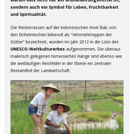
sondern auch ein Symbol für Leben, Fruchtbarkeit
und Spiritualität.
Die Reisterrassen auf der indonesischen Insel Bali, von
den Einheimischen liebevoll als “Himmelstreppen der
Götter” bezeichnet, wurden im Jahr 2012 in die Liste des
UNESCO-Weltkulturerbes
aufgenommen
.
Die überaus
malerisch gelegenen terrassierten Hänge sind ebenso wie
die weitläufigen Reisfelder in der Ebene ein zentraler
Bestandteil der Landwirtschaft.