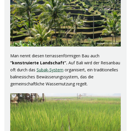
Man nennt diesen terrassenförmigen Bau auch
“konstruierte Landschaft”.
Auf Bali wird der Reisanbau
oft durch das
Subak-System
organisiert, ein traditionelles
balinesisches Bewässerungssystem, das die
gemeinschaftliche Wassernutzung regelt.