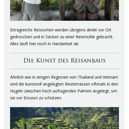
Ertragreiche Reissorten werden übrigens direkt vor Ort
gedroschen und in Säcken zu einer Reismühle gebracht.
Alles läuft hier noch in Handarbeit ab.
Die Kunst des Reisanbaus
Ähnlich wie in einigen Regionen von Thailand und Vietnam
sind die kunstvoll angelegten Reisterrassen oftmals in den
Hügeln zwischen hoch aufragenden Palmen angelegt, um
sie vor Erosion zu schützen.