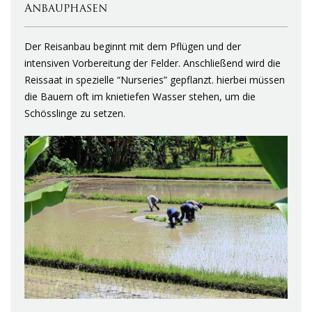
Anbauphasen
Der Reisanbau beginnt mit dem Pflügen und der
intensiven Vorbereitung der Felder. Anschließend wird die
Reissaat in spezielle “Nurseries” gepflanzt. hierbei müssen
die Bauern oft im knietiefen Wasser stehen, um die
Schösslinge zu setzen.