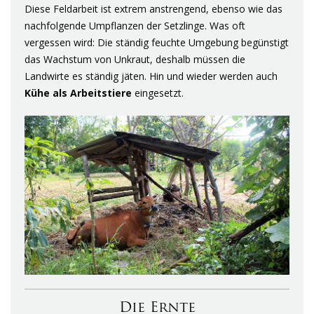
Diese Feldarbeit ist extrem anstrengend, ebenso wie das
nachfolgende Umpflanzen der Setzlinge. Was oft
vergessen wird: Die ständig feuchte Umgebung begünstigt
das Wachstum von Unkraut, deshalb müssen die
Landwirte es ständig jäten. Hin und wieder werden auch
Kühe als Arbeitstiere
eingesetzt.
Die Ernte