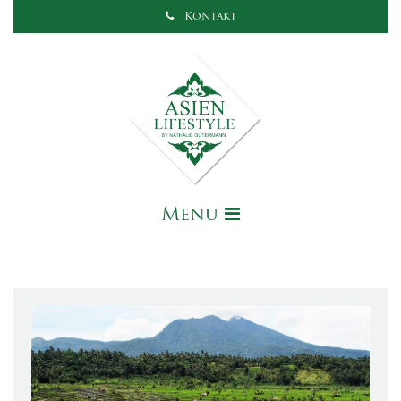
Kontakt
Menu