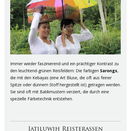
Immer wieder faszinierend und ein prächtiger Kontrast zu
den leuchtend-grünen Reisfeldern: Die farbigen
Sarongs
,
die mit den Kebayas (eine Art Bluse, die oft aus feiner
Spitze oder dünnem Stoff hergestellt ist) getragen werden.
Sie sind oft mit Batikmustern verziert, die durch eine
spezielle Färbetechnik entstehen.
Jatiluwih Reisterassen