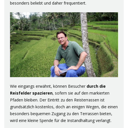
besonders beliebt und daher frequentiert.
Wie eingangs erwähnt, können Besucher
durch die
Reisfelder spazieren
, sofern sie auf den markierten
Pfaden bleiben. Der Eintritt zu den Reisterrassen ist
grundsätzlich kostenlos, doch an einigen Wegen, die einen
besonders bequemen Zugang zu den Terrassen bieten,
wird eine kleine Spende für die Instandhaltung verlangt.