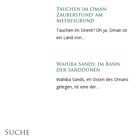
Tauchen im Oman:
Zauberstund‘ am
Meeresgrund
Tauchen im Orient? Oh ja, Oman ist
ein Land von…
Wahiba Sands: Im Bann
der Sanddünen
Wahiba Sands, im Osten des Omans
gelegen, ist eine der…
Suche