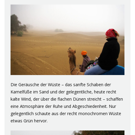
Die Geräusche der Wüste – das sanfte Schaben der
Kamelfüße im Sand und der gelegentliche, heute recht
kalte Wind, der über die flachen Dünen streicht – schaffen
eine Atmosphäre der Ruhe und Abgeschiedenheit. Nur
gelegentlich schaute aus der recht monochromen Wüste
etwas Grün hervor.