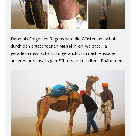
Denn als Folge des Regens wird die Wüstenlandschaft
durch den entstandenen
Nebel
in ein weiches, ja
geradezu mystische Licht getaucht. Ein nach Aussage
unseres ortsansässigen Führers recht seltens Phänomen.