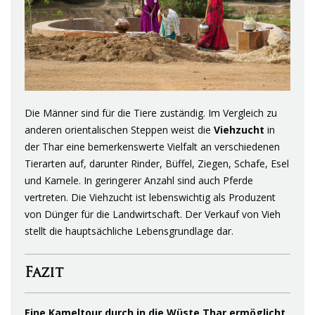
Die Männer sind für die Tiere zuständig. Im Vergleich zu
anderen orientalischen Steppen weist die
Viehzucht
in
der Thar eine bemerkenswerte Vielfalt an verschiedenen
Tierarten auf, darunter Rinder, Büffel, Ziegen, Schafe, Esel
und Kamele. In geringerer Anzahl sind auch Pferde
vertreten. Die Viehzucht ist lebenswichtig als Produzent
von Dünger für die Landwirtschaft. Der Verkauf von Vieh
stellt die hauptsächliche Lebensgrundlage dar.
Fazit
Eine Kameltour durch in die Wüste Thar ermöglicht