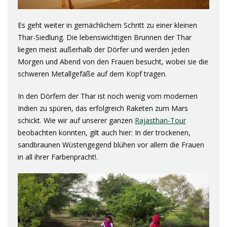
Es geht weiter in gemächlichem Schritt zu einer kleinen
Thar-Siedlung. Die lebenswichtigen Brunnen der Thar
liegen meist außerhalb der Dörfer und werden jeden
Morgen und Abend von den Frauen besucht, wobei sie die
schweren Metallgefäße auf dem Kopf tragen.
In den Dörfern der Thar ist noch wenig vom modernen
Indien zu spüren, das erfolgreich Raketen zum Mars
schickt. Wie wir auf unserer ganzen
Rajasthan-Tour
beobachten konnten, gilt auch hier: In der trockenen,
sandbraunen Wüstengegend blühen vor allem die Frauen
in all ihrer Farbenpracht!.