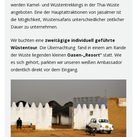
werden Kamel- und Wüstentrekkings in der Thai-Wüste
angeboten. Eine der Hauptattraktionen von Jaisalmer ist
die Möglichkeit, Wüstensafaris unterschiedlicher zeitlicher
Dauer zu unternehmen.
Wir buchten eine
zweitägige individuell geführte
Wüstentour
. Die Übernachtung fand in einem am Rande
der Wüste liegenden kleinen
Oasen-„Resort“
statt. Wie
es sich gehört, parkten wir unseren weißen Ambassador
ordentlich direkt vor dem Eingang.