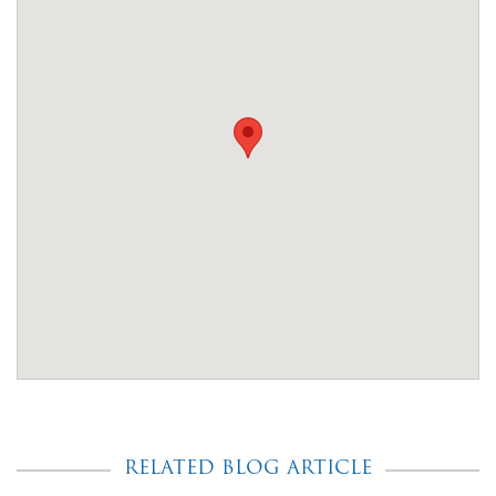
RELATED BLOG ARTICLE