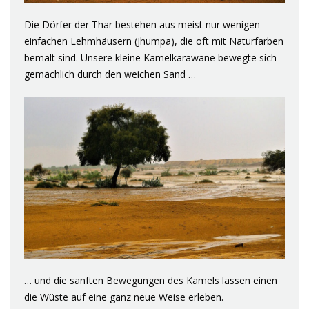
Die Dörfer der Thar bestehen aus meist nur wenigen
einfachen Lehmhäusern (Jhumpa), die oft mit Naturfarben
bemalt sind. Unsere kleine Kamelkarawane bewegte sich
gemächlich durch den weichen Sand …
… und die sanften Bewegungen des Kamels lassen einen
die Wüste auf eine ganz neue Weise erleben.