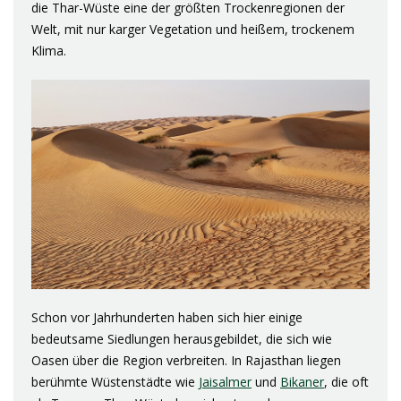
die Thar-Wüste eine der größten Trockenregionen der
Welt, mit nur karger Vegetation und heißem, trockenem
Klima.
Schon vor Jahrhunderten haben sich hier einige
bedeutsame Siedlungen herausgebildet, die sich wie
Oasen über die Region verbreiten. In Rajasthan liegen
berühmte Wüstenstädte wie
Jaisalmer
und
Bikaner
, die oft