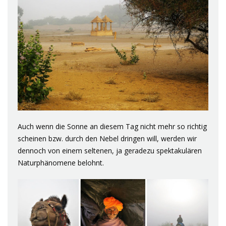
Auch wenn die Sonne an diesem Tag nicht mehr so richtig
scheinen bzw. durch den Nebel dringen will, werden wir
dennoch von einem seltenen, ja geradezu spektakulären
Naturphänomene belohnt.