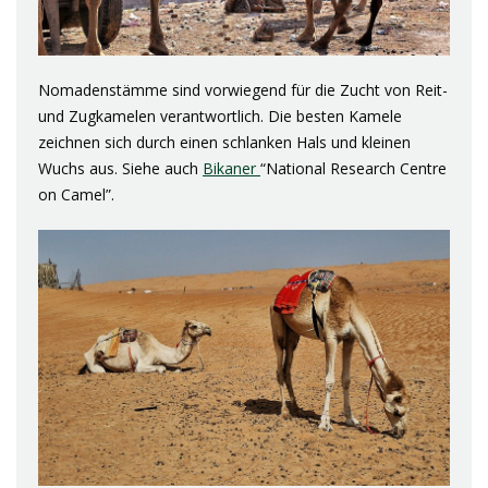
Nomadenstämme sind vorwiegend für die Zucht von Reit-
und Zugkamelen verantwortlich. Die besten Kamele
zeichnen sich durch einen schlanken Hals und kleinen
Wuchs aus. Siehe auch
Bikaner
“National Research Centre
on Camel”.