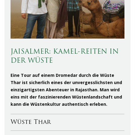
JAISALMER: KAMEL-REITEN IN
DER WÜSTE
Eine Tour auf einem Dromedar durch die Wüste
Thar ist sicherlich eines der unvergesslichsten und
einzigartigsten Abenteuer in Rajasthan. Man wird
eins mit der faszinierenden Wüstenlandschaft und
kann die Wüstenkultur authentisch erleben.
Wüste Thar