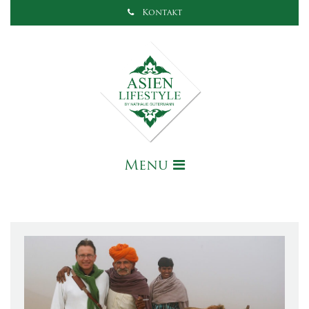
Kontakt
Menu