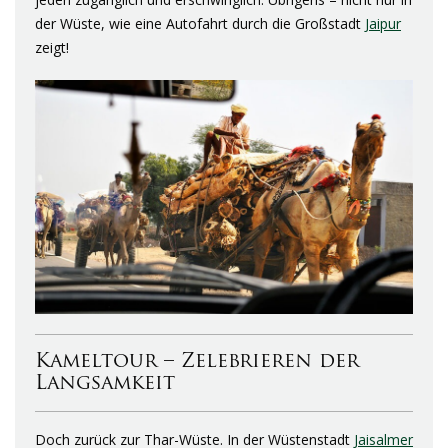
der Wüste, wie eine Autofahrt durch die Großstadt
Jaipur
zeigt!
Kameltour – Zelebrieren der
Langsamkeit
Doch zurück zur Thar-Wüste. In der Wüstenstadt
Jaisalmer