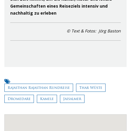
Gemeinschaften eines Reiseziels intensiv und
nachhaltig zu erleben
© Text & Fotos: Jörg Baston
Rajasthan Rajasthan Rundreise
Thar Wüste
Dromedare
Kamele
Jaisalmer