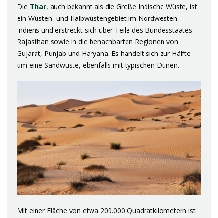
Die
Thar
, auch bekannt als die Große Indische Wüste, ist
ein Wüsten- und Halbwüstengebiet im Nordwesten
Indiens und erstreckt sich über Teile des Bundesstaates
Rajasthan sowie in die benachbarten Regionen von
Gujarat, Punjab und Haryana. Es handelt sich zur Hälfte
um eine Sandwüste, ebenfalls mit typischen Dünen.
Mit einer Fläche von etwa 200.000 Quadratkilometern ist