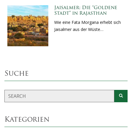
Jaisalmer: Die “Goldene
Stadt” in Rajasthan
Wie eine Fata Morgana erhebt sich
Jaisalmer aus der Wüste…
Suche
Kategorien