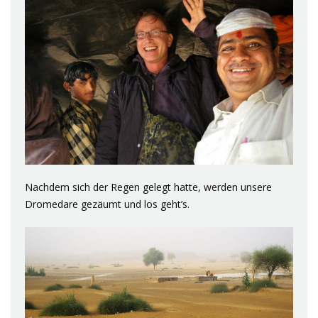
Nachdem sich der Regen gelegt hatte, werden unsere
Dromedare gezäumt und los geht’s.