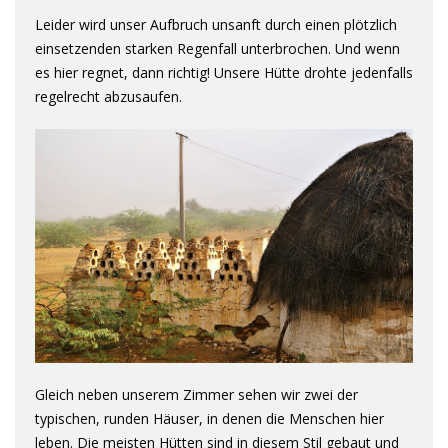
Leider wird unser Aufbruch unsanft durch einen plötzlich
einsetzenden starken Regenfall unterbrochen. Und wenn
es hier regnet, dann richtig! Unsere Hütte drohte jedenfalls
regelrecht abzusaufen.
Gleich neben unserem Zimmer sehen wir zwei der
typischen, runden Häuser, in denen die Menschen hier
leben. Die meisten Hütten sind in diesem Stil gebaut und