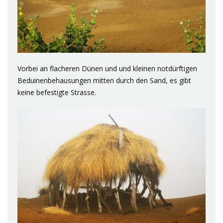
Vorbei an flacheren Dünen und und kleinen notdürftigen
Beduinenbehausungen mitten durch den Sand, es gibt
keine befestigte Strasse.