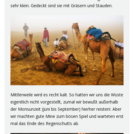
sehr klein. Gedeckt sind sie mit Gräsern und Stauden.
Mittlerweile wird es recht kalt. So hatten wir uns die Wüste
eigentlich nicht vorgestellt, zumal wir bewußt außerhalb
der Monsunzeit (Juni bis September) hierher reisten!. Aber
wir machten gute Mine zum bösen Spiel und warteten erst
mal das Ende des Regenschutts ab.