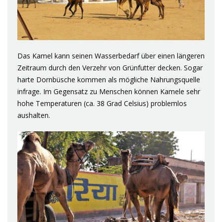
Das Kamel kann seinen Wasserbedarf über einen längeren
Zeitraum durch den Verzehr von Grünfutter decken. Sogar
harte Dornbüsche kommen als mögliche Nahrungsquelle
infrage. Im Gegensatz zu Menschen können Kamele sehr
hohe Temperaturen (ca. 38 Grad Celsius) problemlos
aushalten.