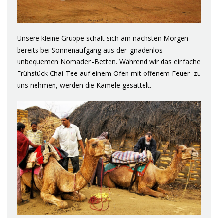
Unsere kleine Gruppe schält sich am nächsten Morgen
bereits bei Sonnenaufgang aus den gnadenlos
unbequemen Nomaden-Betten. Während wir das einfache
Frühstück Chai-Tee auf einem Ofen mit offenem Feuer zu
uns nehmen, werden die Kamele gesattelt.