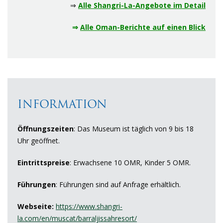
⇒
Alle Shangri-La-Angebote im Detail
⇒
Alle Oman-Berichte auf einen Blick
INFORMATION
Öffnungszeiten
: Das Museum ist täglich von 9 bis 18
Uhr geöffnet.
Eintrittspreise
: Erwachsene 10 OMR, Kinder 5 OMR.
Führungen
: Führungen sind auf Anfrage erhältlich.
Webseite:
https://www.shangri-
la.com/en/muscat/barraljissahresort/