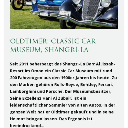
OLDTIMER: CLASSIC CAR
MUSEUM, SHANGRI-LA
Seit 2011 beherbergt das Shangri-La Barr Al Jissah-
Resort im Oman ein Classic Car Museum mit rund
200 Fahrzeugen aus den 1900er Jahren bis heute. Zu
den Marken gehören Rolls-Royce, Bentley, Ferrari,
Lamborghini und Porsche. Der Museumsbesitzer,
Seine Exzellenz Hani Al Zubair, ist ein
leidenschaftlicher Sammler von alten Autos. In der
ganzen Welt hat er Oldtimer gekauft und in seine
Heimat bringen lassen. Das Ergebnis ist
beeindruckend…