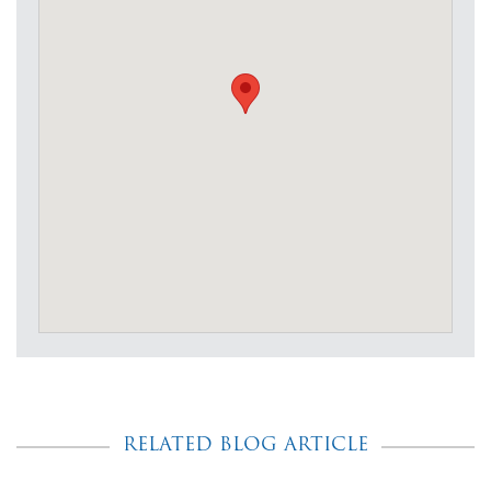
RELATED BLOG ARTICLE