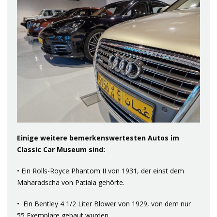
Einige weitere bemerkenswertesten Autos im
Classic Car Museum sind:
• Ein Rolls-Royce Phantom II von 1931, der einst dem
Maharadscha von Patiala gehörte.
• Ein Bentley 4 1/2 Liter Blower von 1929, von dem nur
55 Exemplare gebaut wurden.