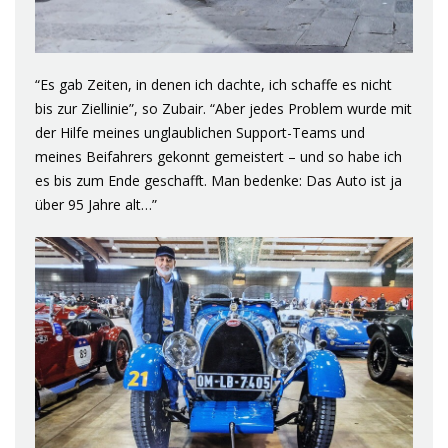
“Es gab Zeiten, in denen ich dachte, ich schaffe es nicht
bis zur Ziellinie”, so Zubair. “Aber jedes Problem wurde mit
der Hilfe meines unglaublichen Support-Teams und
meines Beifahrers gekonnt gemeistert – und so habe ich
es bis zum Ende geschafft. Man bedenke: Das Auto ist ja
über 95 Jahre alt…”