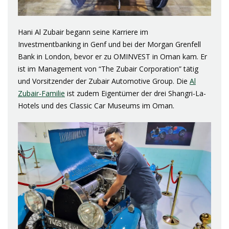
Hani Al Zubair begann seine Karriere im
Investmentbanking in Genf und bei der Morgan Grenfell
Bank in London, bevor er zu OMINVEST in Oman kam. Er
ist im Management von “The Zubair Corporation” tätig
und Vorsitzender der Zubair Automotive Group. Die
Al
Zubair-Familie
ist zudem Eigentümer der drei Shangri-La-
Hotels und des Classic Car Museums im Oman.