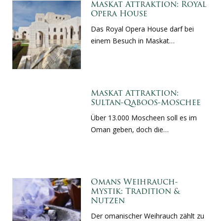
Maskat Attraktion: Royal
Opera House
Das Royal Opera House darf bei
einem Besuch in Maskat…
Maskat Attraktion:
Sultan-Qaboos-Moschee
Über 13.000 Moscheen soll es im
Oman geben, doch die…
Omans Weihrauch-
Mystik: Tradition &
Nutzen
Der omanischer Weihrauch zählt zu