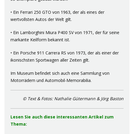
• Ein Ferrari 250 GTO von 1963, der als eines der
wertvollsten Autos der Welt gilt.
• Ein Lamborghini Miura P400 SV von 1971, der für seine
markante Keilform bekannt ist.
• Ein Porsche 911 Carrera RS von 1973, der als einer der
ikonischsten Sportwagen aller Zeiten gilt.
Im Museum befindet sich auch eine Sammlung von
Motorrädern und Automobil-Memorabilia.
© Text & Fotos: Nathalie Gütermann & Jörg Baston
Lesen Sie auch diese interessanten Artikel zum
Thema: