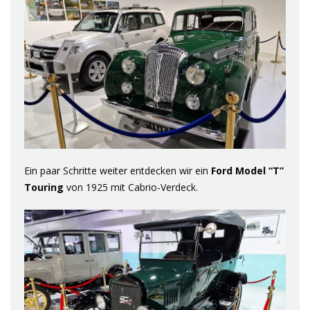
Ein paar Schritte weiter entdecken wir ein
Ford Model “T”
Touring
von 1925 mit Cabrio-Verdeck.