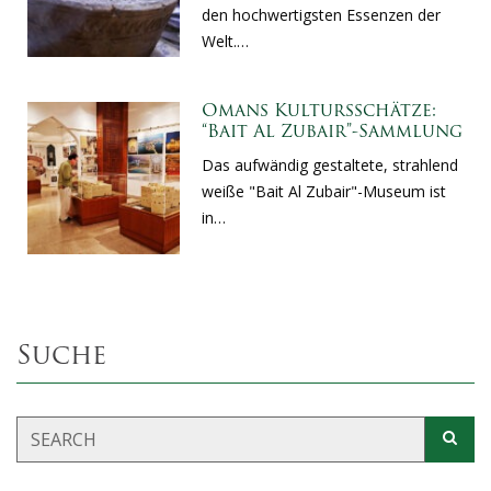
den hochwertigsten Essenzen der
Welt.…
Omans Kultursschätze:
“Bait Al Zubair”-Sammlung
Das aufwändig gestaltete, strahlend
weiße "Bait Al Zubair"-Museum ist
in…
Suche