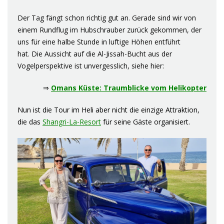
Der Tag fängt schon richtig gut an. Gerade sind wir von
einem Rundflug im Hubschrauber zurück gekommen, der
uns für eine halbe Stunde in luftige Höhen entführt
hat. Die Aussicht auf die Al-Jissah-Bucht aus der
Vogelperspektive ist unvergesslich, siehe hier:
⇒
Omans Küste: Traumblicke vom Helikopter
Nun ist die Tour im Heli aber nicht die einzige Attraktion,
die das
Shangri-La-Resort
für seine Gäste organisiert.