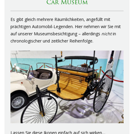
Car Museum
Es gibt gleich mehrere Räumlichkeiten, angefüllt mit
prächtigen Automobil-Legenden. Hier nehmen wir Sie mit
auf unserer Museumsbesichtigung – allerdings
nicht
in
chronologischer und zeitlicher Reihenfolge.
Lassen Sie diese Ikonen einfach auf sich wirken…