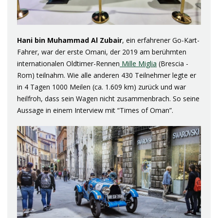
Hani bin Muhammad Al Zubair
, ein erfahrener Go-Kart-
Fahrer, war der erste Omani, der 2019 am berühmten
internationalen Oldtimer-Rennen
Mille Miglia
(Brescia -
Rom) teilnahm. Wie alle anderen 430 Teilnehmer legte er
in 4 Tagen 1000 Meilen (ca. 1.609 km) zurück und war
heilfroh, dass sein Wagen nicht zusammenbrach. So seine
Aussage in einem Interview mit “Times of Oman”.