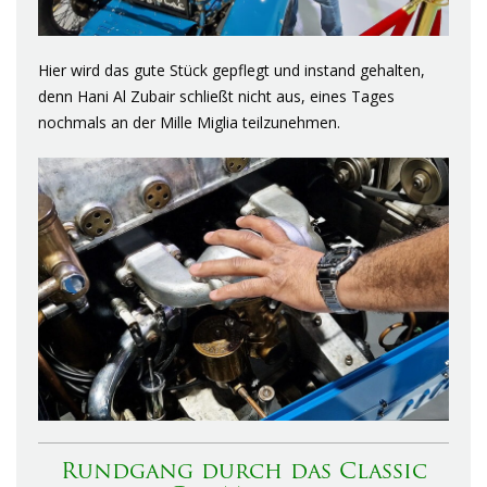
Hier wird das gute Stück gepflegt und instand gehalten,
denn Hani Al Zubair schließt nicht aus, eines Tages
nochmals an der Mille Miglia teilzunehmen.
Rundgang durch das Classic