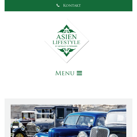
Kontakt
Menu