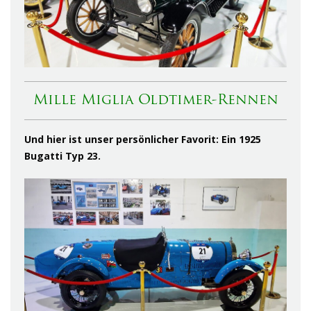
Mille Miglia Oldtimer-Rennen
Und hier ist unser persönlicher Favorit: Ein 1925
Bugatti Typ 23.