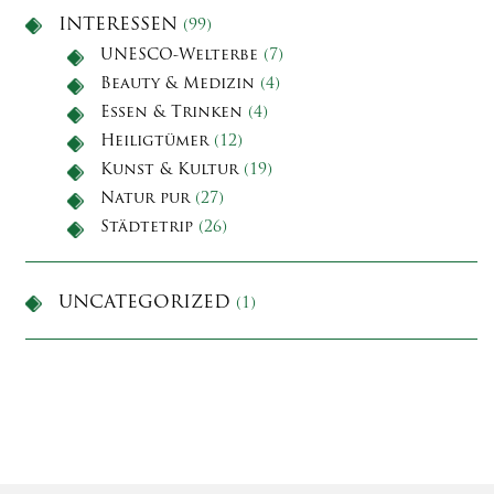
INTERESSEN
(99)
UNESCO-Welterbe
(7)
Beauty & Medizin
(4)
Essen & Trinken
(4)
Heiligtümer
(12)
Kunst & Kultur
(19)
Natur pur
(27)
Städtetrip
(26)
UNCATEGORIZED
(1)