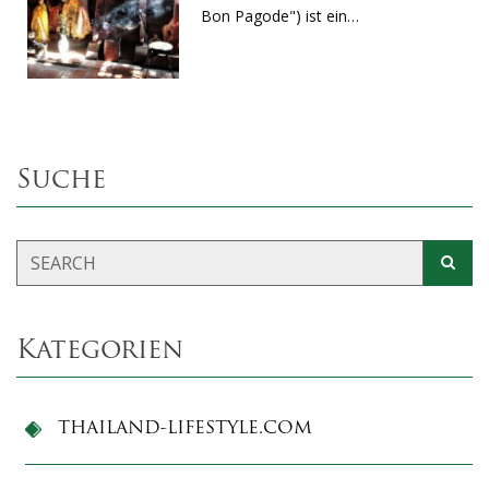
Bon Pagode") ist ein…
Suche
Kategorien
THAILAND-LIFESTYLE.COM