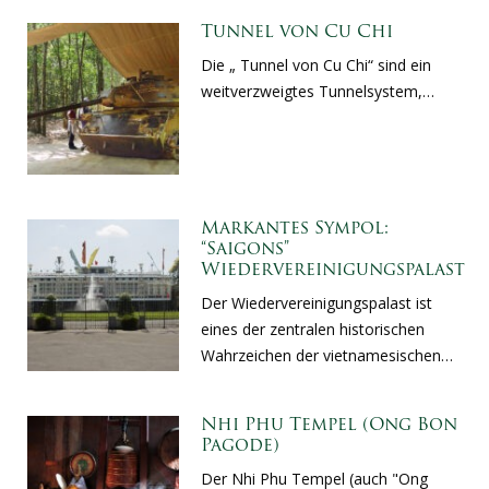
Tunnel von Cu Chi
Die „ Tunnel von Cu Chi“ sind ein
weitverzweigtes Tunnelsystem,…
Markantes Sympol:
“Saigons”
Wiedervereinigungspalast
Der Wiedervereinigungspalast ist
eines der zentralen historischen
Wahrzeichen der vietnamesischen…
Nhi Phu Tempel (Ong Bon
Pagode)
Der Nhi Phu Tempel (auch "Ong