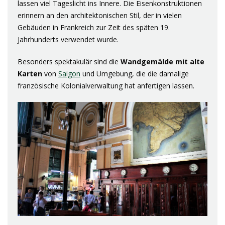
lassen viel Tageslicht ins Innere. Die Eisenkonstruktionen
erinnern an den architektonischen Stil, der in vielen
Gebäuden in Frankreich zur Zeit des späten 19.
Jahrhunderts verwendet wurde.
Besonders spektakulär sind die
Wandgemälde mit alte
Karten
von
Saigon
und Umgebung, die die damalige
französische Kolonialverwaltung hat anfertigen lassen.