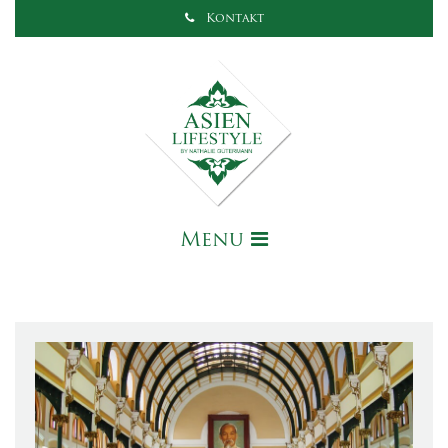
Kontakt
Menu