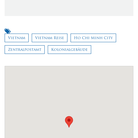
Vietnam
Vietnam Reise
Ho Chi Minh City
Zentralpostamt
Kolonialgebäude