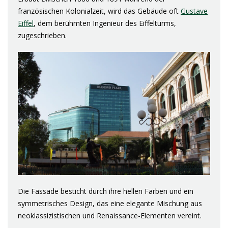
französischen Kolonialzeit, wird das Gebäude oft
Gustave
Eiffel
, dem berühmten Ingenieur des Eiffelturms,
zugeschrieben.
Die Fassade besticht durch ihre hellen Farben und ein
symmetrisches Design, das eine elegante Mischung aus
neoklassizistischen und Renaissance-Elementen vereint.