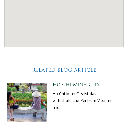
RELATED BLOG ARTICLE
Ho Chi Minh City
Ho Chi Minh City ist das
wirtschaftliche Zentrum Vietnams
und…