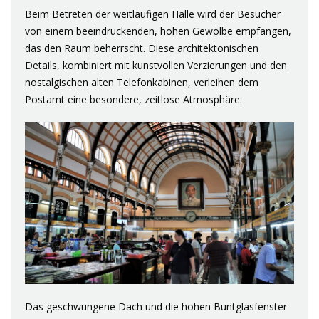
Beim Betreten der weitläufigen Halle wird der Besucher
von einem beeindruckenden, hohen Gewölbe empfangen,
das den Raum beherrscht. Diese architektonischen
Details, kombiniert mit kunstvollen Verzierungen und den
nostalgischen alten Telefonkabinen, verleihen dem
Postamt eine besondere, zeitlose Atmosphäre.
Das geschwungene Dach und die hohen Buntglasfenster