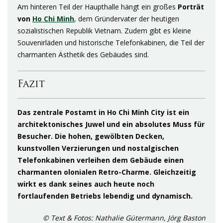
Am hinteren Teil der Haupthalle hängt ein großes
Porträt
von
Ho Chi Minh
, dem Gründervater der heutigen
sozialistischen Republik Vietnam. Zudem gibt es kleine
Souvenirläden und historische Telefonkabinen, die Teil der
charmanten Ästhetik des Gebäudes sind.
Fazit
Das zentrale Postamt in Ho Chi Minh City ist ein
architektonisches Juwel und ein absolutes Muss für
Besucher. Die hohen, gewölbten Decken,
kunstvollen Verzierungen und nostalgischen
Telefonkabinen verleihen dem Gebäude einen
charmanten olonialen Retro-Charme. Gleichzeitig
wirkt es dank seines auch heute noch
fortlaufenden Betriebs lebendig und dynamisch.
© Text & Fotos: Nathalie Gütermann, Jörg Baston