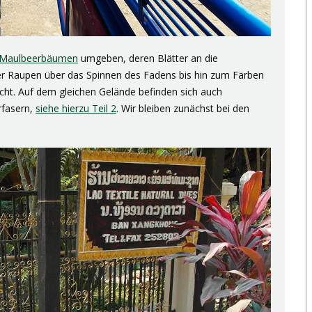
Maulbeerbäumen
umgeben, deren Blätter an die
er Raupen über das Spinnen des Fadens bis hin zum Färben
cht. Auf dem gleichen Gelände befinden sich auch
rfasern,
siehe hierzu Teil 2
. Wir bleiben zunächst bei den