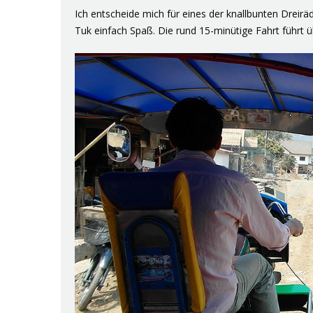
Ich entscheide mich für eines der knallbunten Dreir
Tuk einfach Spaß. Die rund 15-minütige Fahrt führt 