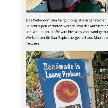
Das Weberdorf Ban Xang Khong ist von zahlreichen
Seidenraupen verfüttert werden. Von der Aufzucht d
und Weben der Stoffe wird hier alles von Hand gema
Werkstätten für Saa-Papier, hergestellt aus Maulbee
Textilien.