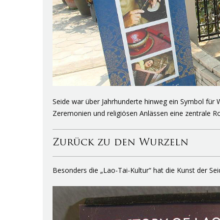
Seide war über Jahrhunderte hinweg ein Symbol für W
Zeremonien und religiösen Anlässen eine zentrale Rol
Zurück zu den Wurzeln
Besonders die „Lao-Tai-Kultur“ hat die Kunst der Se