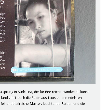
Ursprung in Südchina, die für ihre reiche Handwerkskunst
land zählt auch die Seide aus Laos zu den edelsten
h feine, detailreiche Muster, leuchtende Farben und die