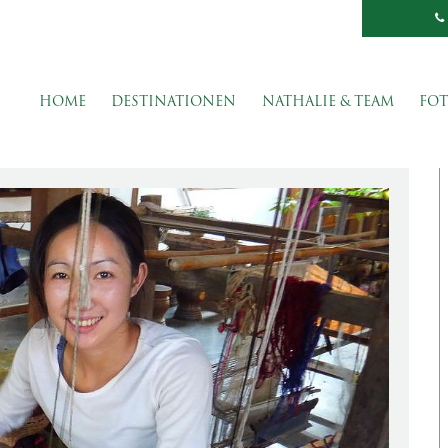
HOME
DESTINATIONEN
NATHALIE & TEAM
FOT