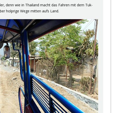
äder, denn wie in Thailand macht das Fahren mit dem Tuk-
über holprige Wege mitten aufs Land.