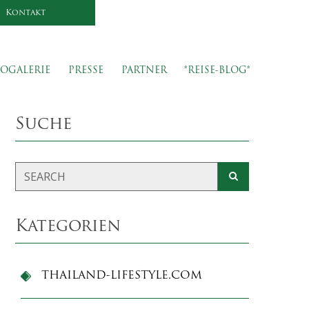
Kontakt
OGALERIE
PRESSE
PARTNER
*REISE-BLOG*
Suche
Kategorien
THAILAND-LIFESTYLE.COM