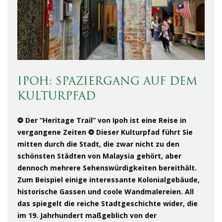
IPOH: SPAZIERGANG AUF DEM
KULTURPFAD
❂ Der “Heritage Trail” von Ipoh ist eine Reise in
vergangene Zeiten ❂ Dieser Kulturpfad führt Sie
mitten durch die Stadt, die zwar nicht zu den
schönsten Städten von Malaysia gehört, aber
dennoch mehrere Sehenswürdigkeiten bereithält.
Zum Beispiel einige interessante Kolonialgebäude,
historische Gassen und coole Wandmalereien. All
das spiegelt die reiche Stadtgeschichte wider, die
im 19. Jahrhundert maßgeblich von der