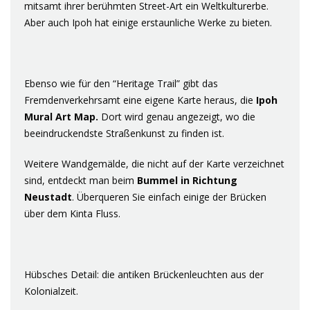
mitsamt ihrer berühmten Street-Art ein Weltkulturerbe.
Aber auch Ipoh hat einige erstaunliche Werke zu bieten.
Ebenso wie für den “Heritage Trail” gibt das
Fremdenverkehrsamt eine eigene Karte heraus, die
Ipoh
Mural
Art Map.
Dort wird genau angezeigt, wo die
beeindruckendste Straßenkunst zu finden ist.
Weitere Wandgemälde, die nicht auf der Karte verzeichnet
sind, entdeckt man beim
Bummel in Richtung
Neustadt
. Überqueren Sie einfach einige der Brücken
über dem Kinta Fluss.
Hübsches Detail: die antiken Brückenleuchten aus der
Kolonialzeit.