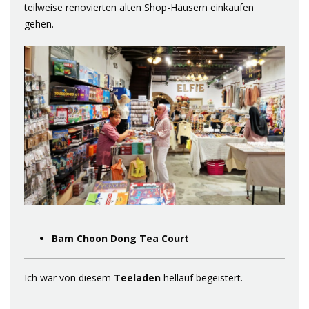
teilweise renovierten alten Shop-Häusern einkaufen
gehen.
Bam Choon Dong Tea Court
Ich war von diesem
Teeladen
hellauf begeistert.