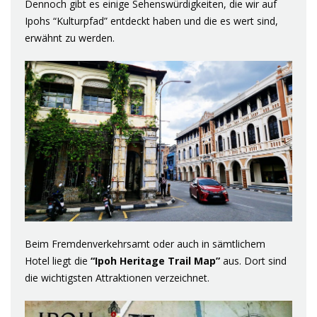
Dennoch gibt es einige Sehenswürdigkeiten, die wir auf
Ipohs “Kulturpfad” entdeckt haben und die es wert sind,
erwähnt zu werden.
Beim Fremdenverkehrsamt oder auch in sämtlichem
Hotel liegt die
“Ipoh Heritage Trail Map”
aus. Dort sind
die wichtigsten Attraktionen verzeichnet.