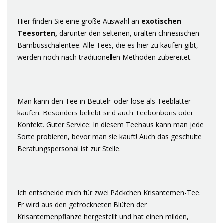
Hier finden Sie eine große Auswahl an
exotischen
Teesorten,
darunter den seltenen, uralten chinesischen
Bambusschalentee. Alle Tees, die es hier zu kaufen gibt,
werden noch nach traditionellen Methoden zubereitet.
Man kann den Tee in Beuteln oder lose als Teeblätter
kaufen. Besonders beliebt sind auch Teebonbons oder
Konfekt. Guter Service: In diesem Teehaus kann man jede
Sorte probieren, bevor man sie kauft! Auch das geschulte
Beratungspersonal ist zur Stelle.
Ich entscheide mich für zwei Päckchen Krisantemen-Tee.
Er wird aus den getrockneten Blüten der
Krisantemenpflanze hergestellt und hat einen milden,