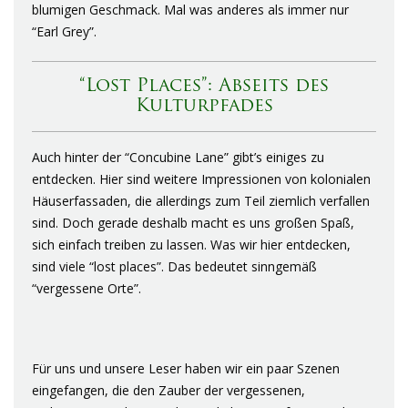
blumigen Geschmack. Mal was anderes als immer nur
“Earl Grey”.
“Lost Places”: Abseits des
Kulturpfades
Auch hinter der “Concubine Lane” gibt’s einiges zu
entdecken. Hier sind weitere Impressionen von kolonialen
Häuserfassaden, die allerdings zum Teil ziemlich verfallen
sind. Doch gerade deshalb macht es uns großen Spaß,
sich einfach treiben zu lassen. Was wir hier entdecken,
sind viele “lost places”. Das bedeutet sinngemäß
“vergessene Orte”.
Für uns und unsere Leser haben wir ein paar Szenen
eingefangen, die den Zauber der vergessenen,