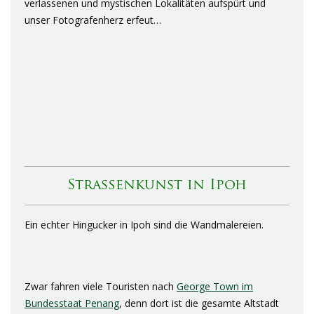
verlassenen und mystischen Lokalitäten aufspürt und
unser Fotografenherz erfeut…
Straßenkunst in Ipoh
Ein echter Hingucker in Ipoh sind die Wandmalereien.
Zwar fahren viele Touristen nach
George Town im
Bundesstaat Penang
, denn dort ist die gesamte Altstadt