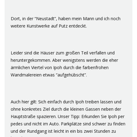
Dort, in der “Neustadt”, haben mein Mann und ich noch
weitere Kunstwerke auf Putz entdeckt.
Leider sind die Häuser zum großen Teil verfallen und
heruntergekommen. Aber wenigstens werden die eher
ärmlichen Viertel von Ipoh durch die farbenfrohen
Wandmalereien etwas “aufgehübscht”.
Auch hier gilt: Sich einfach durch Ipoh treiben lassen und
ohne konkretes Ziel durch die kleinen Gassen neben der
Hauptstraße spazieren. Unser Tipp: Erkunden Sie Ipoh per
pedes und nicht im Auto. Parkplätze sind schwer zu finden
und der Rundgang ist leicht in ein bis zwei Stunden zu