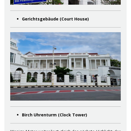
Gerichtsgebäude (Court House)
Birch Uhrenturm (Clock Tower)