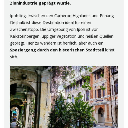
Zinnindustrie geprägt wurde.
Ipoh liegt zwischen den Cameron Highlands und Penang.
Deshalb ist diese Destination ideal für einen
Zwischenstopp. Die Umgebung von Ipoh ist von
Kalksteinbergen, üppiger Vegetation und heißen Quellen
geprägt. Hier zu wandern ist herrlich, aber auch ein
Spaziergang durch den
historischen Stadtteil
lohnt
sich.