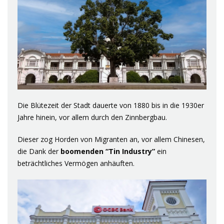
Die Blütezeit der Stadt dauerte von 1880 bis in die 1930er
Jahre hinein, vor allem durch den Zinnbergbau.
Dieser zog Horden von Migranten an, vor allem Chinesen,
die Dank der
boomenden “Tin Industry”
ein
beträchtliches Vermögen anhäuften.