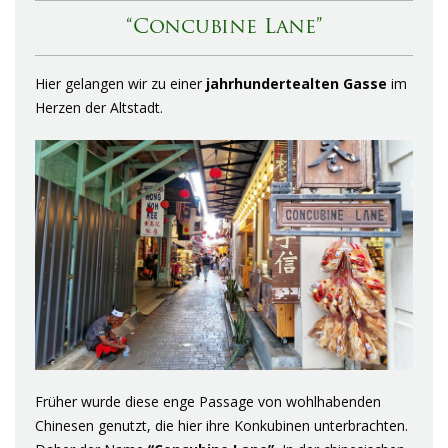
“Concubine Lane”
Hier gelangen wir zu einer
jahrhundertealten Gasse
im
Herzen der Altstadt.
Früher wurde diese enge Passage von wohlhabenden
Chinesen genutzt, die hier ihre Konkubinen unterbrachten.