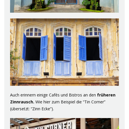
Auch erinnern einige Cafés und Bistros an den
früheren
Zinnrausch.
Wie hier zum Beispiel die “Tin Corner”
(übersetzt: “Zinn Ecke”).