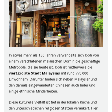
In etwas mehr als 130 Jahren verwandelte sich Ipoh von
einem verschlafenen malaiischen Dorf in die geschäftige
Metropole, die sie heute ist. Ipoh ist mittlerweile die
viertgrößte Stadt Malaysias
mit rund 770.000
Einwohnern. Darunter finden sich neben Malaysier und
den damals eingewanderten Chinesen auch Inder und
einige ethnische Minderheiten.
Diese kulturelle Vielfalt ist tief in der lokalen Küche und
den unterschiedlichen religiösen Stätten verankert. Hier: