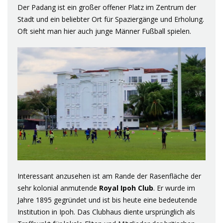
Der Padang ist ein großer offener Platz im Zentrum der
Stadt und ein beliebter Ort für Spaziergänge und Erholung.
Oft sieht man hier auch junge Männer Fußball spielen.
Interessant anzusehen ist am Rande der Rasenfläche der
sehr kolonial anmutende
Royal Ipoh Club
. Er wurde im
Jahre 1895 gegründet und ist bis heute eine bedeutende
Institution in Ipoh. Das Clubhaus diente ursprünglich als