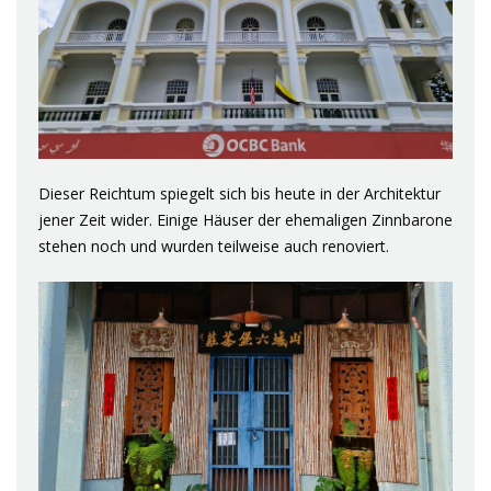
Dieser Reichtum spiegelt sich bis heute in der Architektur
jener Zeit wider. Einige Häuser der ehemaligen Zinnbarone
stehen noch und wurden teilweise auch renoviert.