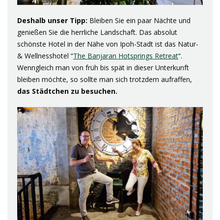
Deshalb unser Tipp:
Bleiben Sie ein paar Nächte und
genießen Sie die herrliche Landschaft. Das absolut
schönste Hotel in der Nähe von Ipoh-Stadt ist das Natur-
& Wellnesshotel “
The Banjaran Hotsprings Retreat
“.
Wenngleich man von früh bis spät in dieser Unterkunft
bleiben möchte, so sollte man sich trotzdem aufraffen,
das Städtchen zu besuchen.