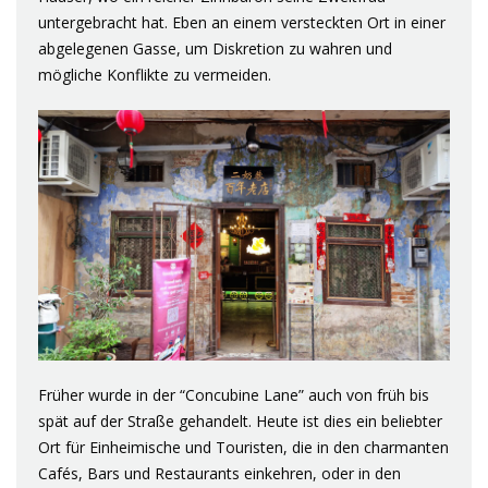
untergebracht hat. Eben an einem versteckten Ort in einer
abgelegenen Gasse, um Diskretion zu wahren und
mögliche Konflikte zu vermeiden.
Früher wurde in der “Concubine Lane” auch von früh bis
spät auf der Straße gehandelt. Heute ist dies ein beliebter
Ort für Einheimische und Touristen, die in den charmanten
Cafés, Bars und Restaurants einkehren, oder in den