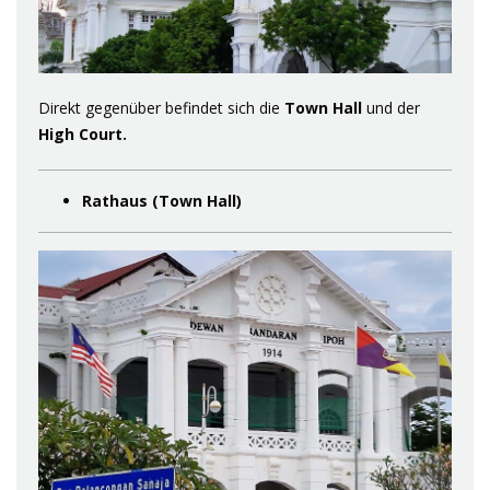
Direkt gegenüber befindet sich die
Town Hall
und der
High Court.
Rathaus (Town Hall)