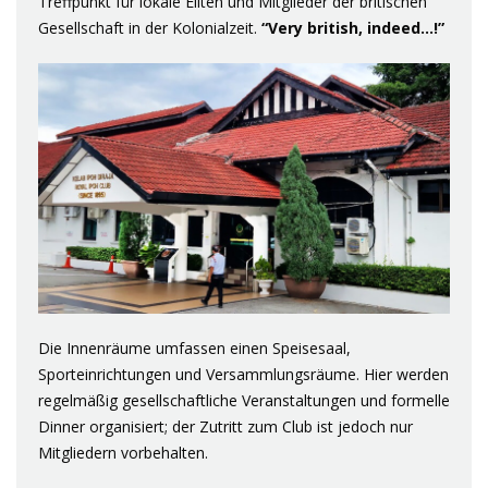
Treffpunkt für lokale Eliten und Mitglieder der britischen
Gesellschaft in der Kolonialzeit.
“Very british, indeed…!”
Die Innenräume umfassen einen Speisesaal,
Sporteinrichtungen und Versammlungsräume. Hier werden
regelmäßig gesellschaftliche Veranstaltungen und formelle
Dinner organisiert; der Zutritt zum Club ist jedoch nur
Mitgliedern vorbehalten.