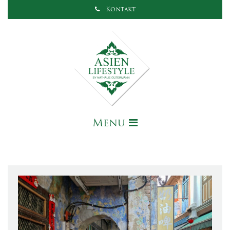
Kontakt
Menu