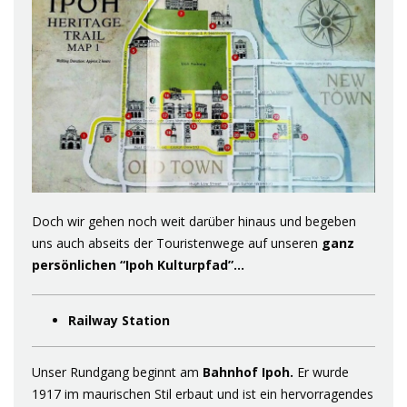
Doch wir gehen noch weit darüber hinaus und begeben
uns auch abseits der Touristenwege auf unseren
ganz
persönlichen “Ipoh Kulturpfad”…
Railway Station
Unser Rundgang beginnt am
Bahnhof Ipoh.
Er wurde
1917 im maurischen Stil erbaut und ist ein hervorragendes