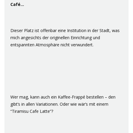
Café…
Dieser Platz ist offenbar eine Institution in der Stadt, was
mich angesichts der originellen Einrichtung und
entspannten Atmosphäre nicht verwundert.
Wer mag, kann auch ein Kaffee-Frappé bestellen – den
gibt’s in allen Variationen. Oder wie wär’s mit einem
“Tiramisu Cafe Latte”?