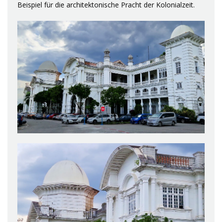
Beispiel für die architektonische Pracht der Kolonialzeit.